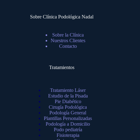
Sobre Clínica Podológica Nadal
Sobre la Clínica
Nuestros Clientes
Contacto
Tratamientos
Tratamiento Láser
Estudio de la Pisada
Pie Diabético
Cirugía Podológica
Podología General
Plantillas Personalizadas
Podología a Domicilio
Podo pediatría
Fisioterapia