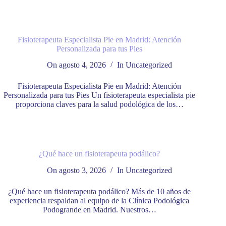
Fisioterapeuta Especialista Pie en Madrid: Atención
Personalizada para tus Pies
On
agosto 4, 2026
In
Uncategorized
Fisioterapeuta Especialista Pie en Madrid: Atención
Personalizada para tus Pies Un fisioterapeuta especialista pie
proporciona claves para la salud podológica de los…
¿Qué hace un fisioterapeuta podálico?
On
agosto 3, 2026
In
Uncategorized
¿Qué hace un fisioterapeuta podálico? Más de 10 años de
experiencia respaldan al equipo de la Clínica Podológica
Podogrande en Madrid. Nuestros…