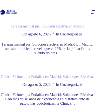
Saltar
al
contenido
Terapia manual pie: Solución efectiva en Madrid
On
agosto 6, 2026
In
Uncategorized
Terapia manual pie: Solución efectiva en Madrid En Madrid,
un estudio reciente revela que el 25% de la población ha
sufrido dolores…
Clínica Fisioterapia Podálica en Madrid: Soluciones Efectivas
On
agosto 5, 2026
In
Uncategorized
Clínica Fisioterapia Podálica en Madrid: Soluciones Efectivas
Con más de 10 años de experiencia en el tratamiento de
patologías podológicas, la Clínica…