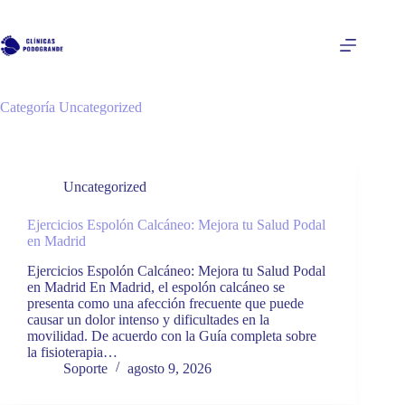
Saltar
al
contenido
Categoría
Uncategorized
Uncategorized
Ejercicios Espolón Calcáneo: Mejora tu Salud Podal
en Madrid
Ejercicios Espolón Calcáneo: Mejora tu Salud Podal
en Madrid En Madrid, el espolón calcáneo se
presenta como una afección frecuente que puede
causar un dolor intenso y dificultades en la
movilidad. De acuerdo con la Guía completa sobre
la fisioterapia…
Soporte
agosto 9, 2026