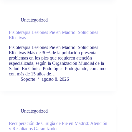
Uncategorized
Fisioterapia Lesiones Pie en Madrid: Soluciones
Efectivas
Fisioterapia Lesiones Pie en Madrid: Soluciones
Efectivas Más de 30% de la población presenta
problemas en los pies que requieren atención
especializada, según la Organización Mundial de la
Salud. En Clínica Podológica Podogrande, contamos
con más de 15 años de…
Soporte
agosto 8, 2026
Uncategorized
Recuperación de Cirugía de Pie en Madrid: Atención
y Resultados Garantizados