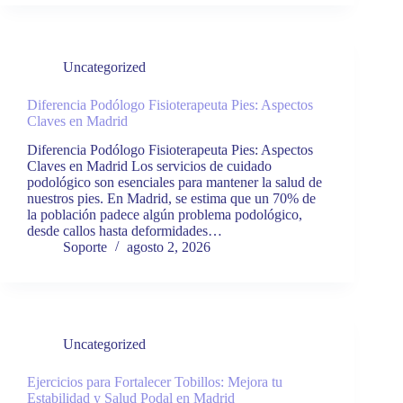
Uncategorized
Diferencia Podólogo Fisioterapeuta Pies: Aspectos
Claves en Madrid
Diferencia Podólogo Fisioterapeuta Pies: Aspectos
Claves en Madrid Los servicios de cuidado
podológico son esenciales para mantener la salud de
nuestros pies. En Madrid, se estima que un 70% de
la población padece algún problema podológico,
desde callos hasta deformidades…
Soporte
agosto 2, 2026
Uncategorized
Ejercicios para Fortalecer Tobillos: Mejora tu
Estabilidad y Salud Podal en Madrid