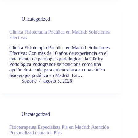
Uncategorized
Clínica Fisioterapia Podálica en Madrid: Soluciones
Efectivas
Clínica Fisioterapia Podálica en Madrid: Soluciones
Efectivas Con más de 10 años de experiencia en el
tratamiento de patologías podológicas, la Clínica
Podológica Podogrande se posiciona como una
opción destacada para quienes buscan una clínica
fisioterapia podálica en Madrid. En…
Soporte
agosto 5, 2026
Uncategorized
Fisioterapeuta Especialista Pie en Madrid: Atención
Personalizada para tus Pies