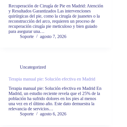
Recuperación de Cirugía de Pie en Madrid: Atención
y Resultados Garantizados Las intervenciones
quirúrgicas del pie, como la cirugía de juanetes o la
reconstrucción del arco, requieren un proceso de
recuperación cirugía pie meticuloso y bien guiado
para asegurar una…
Soporte
agosto 7, 2026
Uncategorized
Terapia manual pie: Solución efectiva en Madrid
Terapia manual pie: Solución efectiva en Madrid En
Madrid, un estudio reciente revela que el 25% de la
población ha sufrido dolores en los pies al menos
una vez en el último año. Este dato demuestra la
relevancia de servicios…
Soporte
agosto 6, 2026