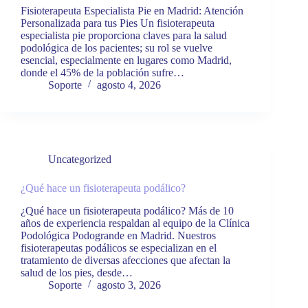
Fisioterapeuta Especialista Pie en Madrid: Atención
Personalizada para tus Pies Un fisioterapeuta
especialista pie proporciona claves para la salud
podológica de los pacientes; su rol se vuelve
esencial, especialmente en lugares como Madrid,
donde el 45% de la población sufre…
Soporte
agosto 4, 2026
Uncategorized
¿Qué hace un fisioterapeuta podálico?
¿Qué hace un fisioterapeuta podálico? Más de 10
años de experiencia respaldan al equipo de la Clínica
Podológica Podogrande en Madrid. Nuestros
fisioterapeutas podálicos se especializan en el
tratamiento de diversas afecciones que afectan la
salud de los pies, desde…
Soporte
agosto 3, 2026