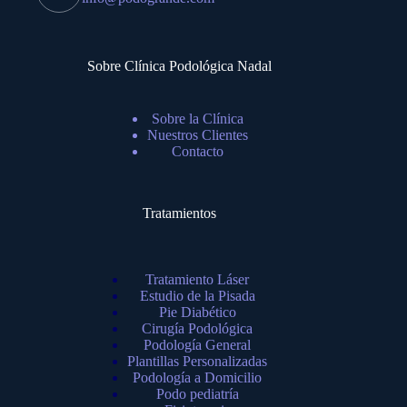
Sobre Clínica Podológica Nadal
Sobre la Clínica
Nuestros Clientes
Contacto
Tratamientos
Tratamiento Láser
Estudio de la Pisada
Pie Diabético
Cirugía Podológica
Podología General
Plantillas Personalizadas
Podología a Domicilio
Podo pediatría