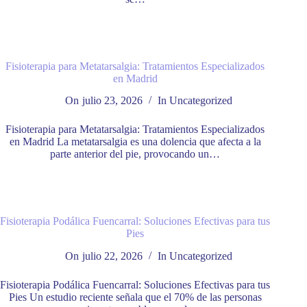
Fisioterapia para Metatarsalgia: Tratamientos Especializados
en Madrid
On
julio 23, 2026
In
Uncategorized
Fisioterapia para Metatarsalgia: Tratamientos Especializados
en Madrid La metatarsalgia es una dolencia que afecta a la
parte anterior del pie, provocando un…
Fisioterapia Podálica Fuencarral: Soluciones Efectivas para tus
Pies
On
julio 22, 2026
In
Uncategorized
Fisioterapia Podálica Fuencarral: Soluciones Efectivas para tus
Pies Un estudio reciente señala que el 70% de las personas