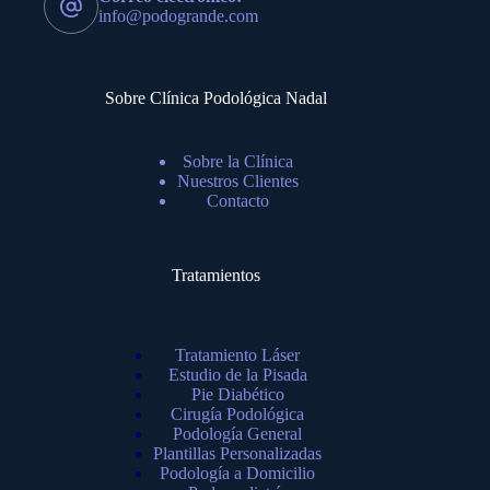
info@podogrande.com
Sobre Clínica Podológica Nadal
Sobre la Clínica
Nuestros Clientes
Contacto
Tratamientos
Tratamiento Láser
Estudio de la Pisada
Pie Diabético
Cirugía Podológica
Podología General
Plantillas Personalizadas
Podología a Domicilio