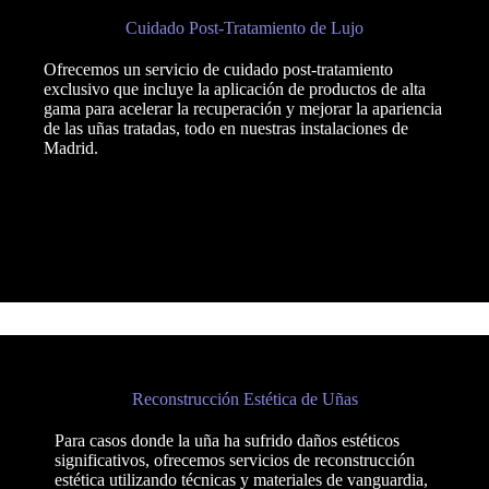
Cuidado Post-Tratamiento de Lujo
Ofrecemos un servicio de cuidado post-tratamiento
exclusivo que incluye la aplicación de productos de alta
gama para acelerar la recuperación y mejorar la apariencia
de las uñas tratadas, todo en nuestras instalaciones de
Madrid.
Reconstrucción Estética de Uñas
Para casos donde la uña ha sufrido daños estéticos
significativos, ofrecemos servicios de reconstrucción
estética utilizando técnicas y materiales de vanguardia,