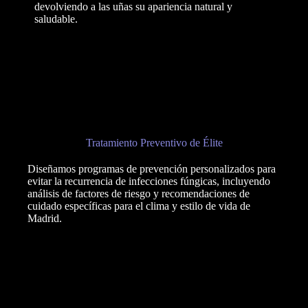
devolviendo a las uñas su apariencia natural y
saludable.
Tratamiento Preventivo de Élite
Diseñamos programas de prevención personalizados para
evitar la recurrencia de infecciones fúngicas, incluyendo
análisis de factores de riesgo y recomendaciones de
cuidado específicas para el clima y estilo de vida de
Madrid.