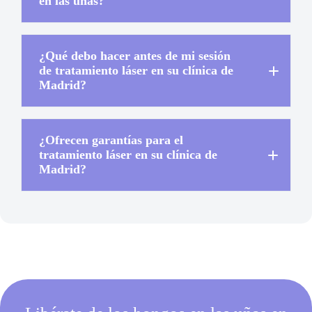
en las uñas?
¿Qué debo hacer antes de mi sesión
de tratamiento láser en su clínica de
Madrid?
¿Ofrecen garantías para el
tratamiento láser en su clínica de
Madrid?