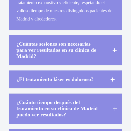
tratamiento exhaustivo y eficiente, respetando el
valioso tiempo de nuestros distinguidos pacientes de
Madrid y alrededores.
¿Cuántas sesiones son necesarias
para ver resultados en su clínica de
Madrid?
¿El tratamiento láser es doloroso?
¿Cuánto tiempo después del
tratamiento en su clínica de Madrid
puedo ver resultados?