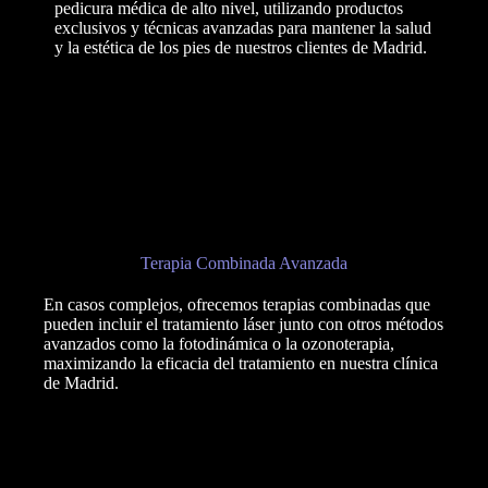
pedicura médica de alto nivel, utilizando productos
exclusivos y técnicas avanzadas para mantener la salud
y la estética de los pies de nuestros clientes de Madrid.
Terapia Combinada Avanzada
En casos complejos, ofrecemos terapias combinadas que
pueden incluir el tratamiento láser junto con otros métodos
avanzados como la fotodinámica o la ozonoterapia,
maximizando la eficacia del tratamiento en nuestra clínica
de Madrid.