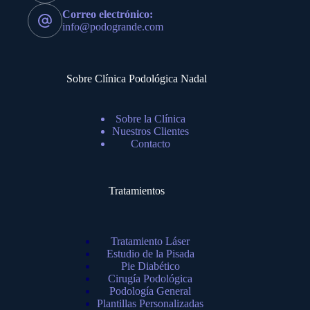
Correo electrónico:
info@podogrande.com
Sobre Clínica Podológica Nadal
Sobre la Clínica
Nuestros Clientes
Contacto
Tratamientos
Tratamiento Láser
Estudio de la Pisada
Pie Diabético
Cirugía Podológica
Podología General
Plantillas Personalizadas