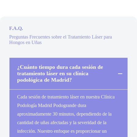
F.A.Q.
Preguntas Frecuentes sobre el Tratamiento Láser para
Hongos en Uñas
¿Cuánto tiempo dura cada sesión de
tratamiento láser en su clínica
podológica de Madrid?
Cada sesión de tratamiento láser en nuestra Clínica
Podología Madrid Podogrande dura
aproximadamente 30 minutos, dependiendo de la
cantidad de uñas afectadas y la severidad de la
infección. Nuestro enfoque es proporcionar un