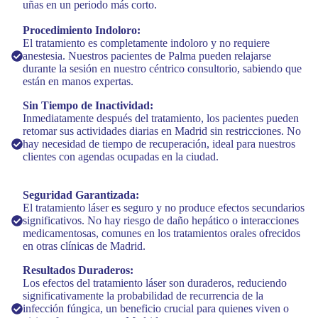
uñas en un periodo más corto.
Procedimiento Indoloro:
El tratamiento es completamente indoloro y no requiere
anestesia. Nuestros pacientes de Palma pueden relajarse
durante la sesión en nuestro céntrico consultorio, sabiendo que
están en manos expertas.
Sin Tiempo de Inactividad:
Inmediatamente después del tratamiento, los pacientes pueden
retomar sus actividades diarias en Madrid sin restricciones. No
hay necesidad de tiempo de recuperación, ideal para nuestros
clientes con agendas ocupadas en la ciudad.
Seguridad Garantizada:
El tratamiento láser es seguro y no produce efectos secundarios
significativos. No hay riesgo de daño hepático o interacciones
medicamentosas, comunes en los tratamientos orales ofrecidos
en otras clínicas de Madrid.
Resultados Duraderos:
Los efectos del tratamiento láser son duraderos, reduciendo
significativamente la probabilidad de recurrencia de la
infección fúngica, un beneficio crucial para quienes viven o