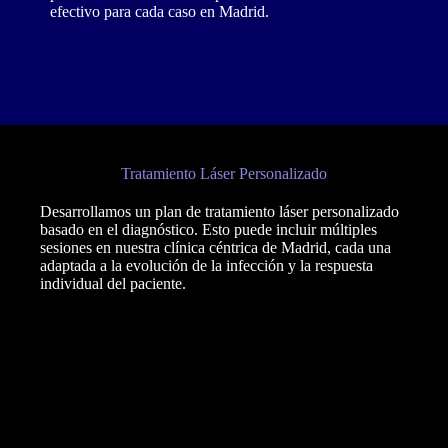
efectivo para cada caso en Madrid.
Tratamiento Láser Personalizado
Desarrollamos un plan de tratamiento láser personalizado
basado en el diagnóstico. Esto puede incluir múltiples
sesiones en nuestra clínica céntrica de Madrid, cada una
adaptada a la evolución de la infección y la respuesta
individual del paciente.