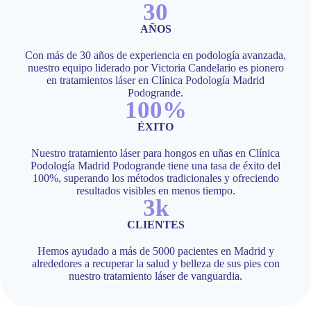
30
AÑOS
Con más de 30 años de experiencia en podología avanzada,
nuestro equipo liderado por Victoria Candelario es pionero
en tratamientos láser en Clínica Podología Madrid
Podogrande.
100%
ÉXITO
Nuestro tratamiento láser para hongos en uñas en Clínica
Podología Madrid Podogrande tiene una tasa de éxito del
100%, superando los métodos tradicionales y ofreciendo
resultados visibles en menos tiempo.
4k
CLIENTES
Hemos ayudado a más de 5000 pacientes en Madrid y
alrededores a recuperar la salud y belleza de sus pies con
nuestro tratamiento láser de vanguardia.