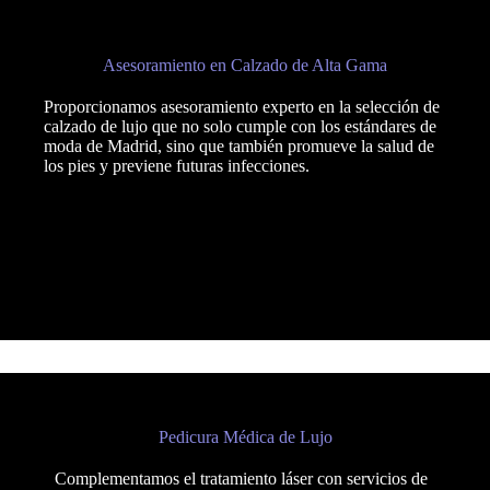
Asesoramiento en Calzado de Alta Gama
Proporcionamos asesoramiento experto en la selección de
calzado de lujo que no solo cumple con los estándares de
moda de Madrid, sino que también promueve la salud de
los pies y previene futuras infecciones.
Pedicura Médica de Lujo
Complementamos el tratamiento láser con servicios de