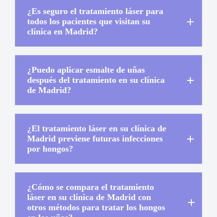
¿Es seguro el tratamiento láser para
todos los pacientes que visitan su
clínica en Madrid?
¿Puedo aplicar esmalte de uñas
después del tratamiento en su clínica
de Madrid?
¿El tratamiento láser en su clínica de
Madrid previene futuras infecciones
por hongos?
¿Cómo se compara el tratamiento
láser en su clínica de Madrid con
otros métodos para tratar los hongos