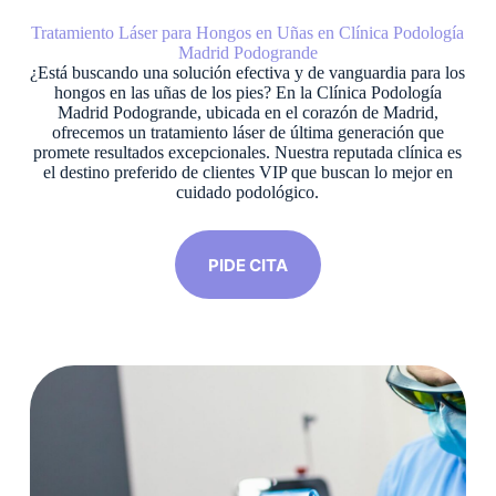
Tratamiento Láser para Hongos en Uñas en Clínica Podología
Madrid Podogrande
¿Está buscando una solución efectiva y de vanguardia para los
hongos en las uñas de los pies? En la Clínica Podología
Madrid Podogrande, ubicada en el corazón de Madrid,
ofrecemos un tratamiento láser de última generación que
promete resultados excepcionales. Nuestra reputada clínica es
el destino preferido de clientes VIP que buscan lo mejor en
cuidado podológico.
PIDE CITA