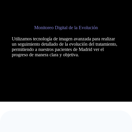
Monitoreo Digital de la Evolución
Utilizamos tecnología de imagen avanzada para realizar
un seguimiento detallado de la evolución del tratamiento,
permitiendo a nuestros pacientes de Madrid ver el
progreso de manera clara y objetiva.