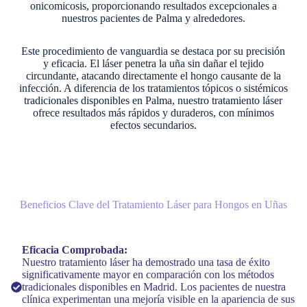
onicomicosis, proporcionando resultados excepcionales a
nuestros pacientes de Palma y alrededores.
Este procedimiento de vanguardia se destaca por su precisión
y eficacia. El láser penetra la uña sin dañar el tejido
circundante, atacando directamente el hongo causante de la
infección. A diferencia de los tratamientos tópicos o sistémicos
tradicionales disponibles en Palma, nuestro tratamiento láser
ofrece resultados más rápidos y duraderos, con mínimos
efectos secundarios.
Beneficios Clave del Tratamiento Láser para Hongos en Uñas
Eficacia Comprobada:
Nuestro tratamiento láser ha demostrado una tasa de éxito
significativamente mayor en comparación con los métodos
tradicionales disponibles en Madrid. Los pacientes de nuestra
clínica experimentan una mejoría visible en la apariencia de sus