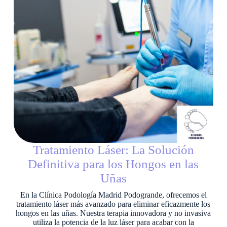
Tratamiento Láser: La Solución
Definitiva para los Hongos en las
Uñas
En la Clínica Podología Madrid Podogrande, ofrecemos el
tratamiento láser más avanzado para eliminar eficazmente los
hongos en las uñas. Nuestra terapia innovadora y no invasiva
utiliza la potencia de la luz láser para acabar con la