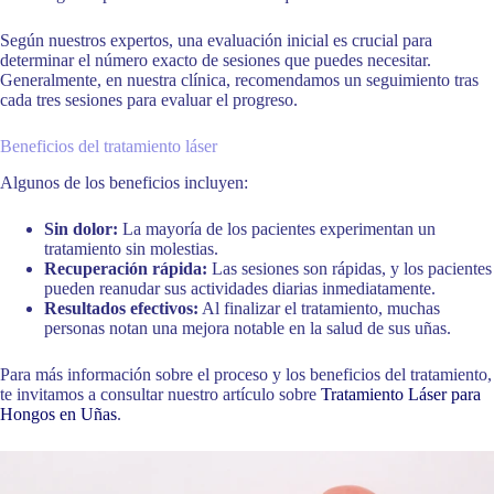
Según nuestros expertos, una evaluación inicial es crucial para
determinar el número exacto de sesiones que puedes necesitar.
Generalmente, en nuestra clínica, recomendamos un seguimiento tras
cada tres sesiones para evaluar el progreso.
Beneficios del tratamiento láser
Algunos de los beneficios incluyen:
Sin dolor:
La mayoría de los pacientes experimentan un
tratamiento sin molestias.
Recuperación rápida:
Las sesiones son rápidas, y los pacientes
pueden reanudar sus actividades diarias inmediatamente.
Resultados efectivos:
Al finalizar el tratamiento, muchas
personas notan una mejora notable en la salud de sus uñas.
Para más información sobre el proceso y los beneficios del tratamiento,
te invitamos a consultar nuestro artículo sobre
Tratamiento Láser para
Hongos en Uñas
.