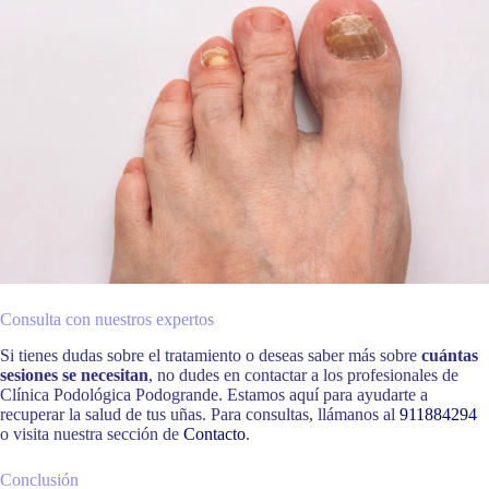
Consulta con nuestros expertos
Si tienes dudas sobre el tratamiento o deseas saber más sobre
cuántas
sesiones se necesitan
, no dudes en contactar a los profesionales de
Clínica Podológica Podogrande. Estamos aquí para ayudarte a
recuperar la salud de tus uñas. Para consultas, llámanos al
911884294
o visita nuestra sección de
Contacto
.
Conclusión