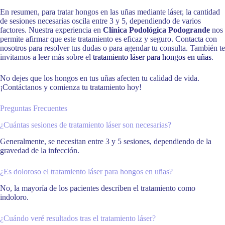
En resumen, para tratar hongos en las uñas mediante láser, la cantidad
de sesiones necesarias oscila entre 3 y 5, dependiendo de varios
factores. Nuestra experiencia en
Clínica Podológica Podogrande
nos
permite afirmar que este tratamiento es eficaz y seguro. Contacta con
nosotros para resolver tus dudas o para agendar tu consulta. También te
invitamos a leer más sobre el
tratamiento láser para hongos en uñas
.
No dejes que los hongos en tus uñas afecten tu calidad de vida.
¡Contáctanos y comienza tu tratamiento hoy!
Preguntas Frecuentes
¿Cuántas sesiones de tratamiento láser son necesarias?
Generalmente, se necesitan entre 3 y 5 sesiones, dependiendo de la
gravedad de la infección.
¿Es doloroso el tratamiento láser para hongos en uñas?
No, la mayoría de los pacientes describen el tratamiento como
indoloro.
¿Cuándo veré resultados tras el tratamiento láser?