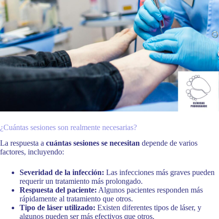
¿Cuántas sesiones son realmente necesarias?
La respuesta a
cuántas sesiones se necesitan
depende de varios
factores, incluyendo:
Severidad de la infección:
Las infecciones más graves pueden
requerir un tratamiento más prolongado.
Respuesta del paciente:
Algunos pacientes responden más
rápidamente al tratamiento que otros.
Tipo de láser utilizado:
Existen diferentes tipos de láser, y
algunos pueden ser más efectivos que otros.