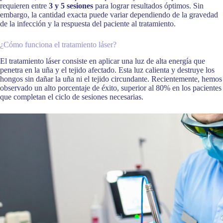
requieren entre
3 y 5 sesiones
para lograr resultados óptimos. Sin
embargo, la cantidad exacta puede variar dependiendo de la gravedad
de la infección y la respuesta del paciente al tratamiento.
¿Cómo funciona el tratamiento láser?
El tratamiento láser consiste en aplicar una luz de alta energía que
penetra en la uña y el tejido afectado. Esta luz calienta y destruye los
hongos sin dañar la uña ni el tejido circundante. Recientemente, hemos
observado un alto porcentaje de éxito, superior al 80% en los pacientes
que completan el ciclo de sesiones necesarias.