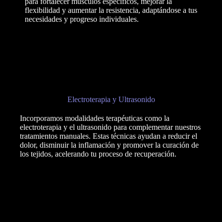
para fortalecer músculos específicos, mejorar la
flexibilidad y aumentar la resistencia, adaptándose a tus
necesidades y progreso individuales.
Electroterapia y Ultrasonido
Incorporamos modalidades terapéuticas como la
electroterapia y el ultrasonido para complementar nuestros
tratamientos manuales. Estas técnicas ayudan a reducir el
dolor, disminuir la inflamación y promover la curación de
los tejidos, acelerando tu proceso de recuperación.