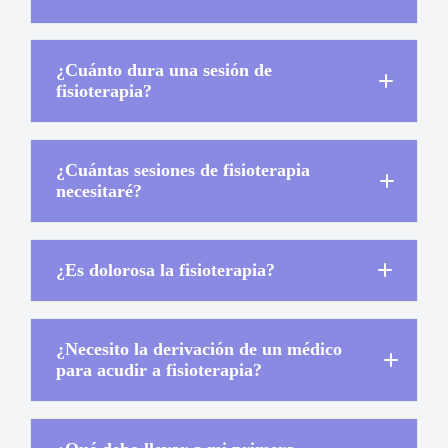
¿Cuánto dura una sesión de
fisioterapia?
¿Cuántas sesiones de fisioterapia
necesitaré?
¿Es dolorosa la fisioterapia?
¿Necesito la derivación de un médico
para acudir a fisioterapia?