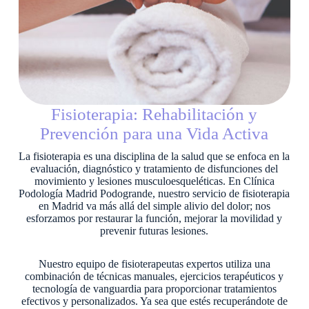
Fisioterapia: Rehabilitación y
Prevención para una Vida Activa
La fisioterapia es una disciplina de la salud que se enfoca en la
evaluación, diagnóstico y tratamiento de disfunciones del
movimiento y lesiones musculoesqueléticas. En Clínica
Podología Madrid Podogrande, nuestro servicio de fisioterapia
en Madrid va más allá del simple alivio del dolor; nos
esforzamos por restaurar la función, mejorar la movilidad y
prevenir futuras lesiones.
Nuestro equipo de fisioterapeutas expertos utiliza una
combinación de técnicas manuales, ejercicios terapéuticos y
tecnología de vanguardia para proporcionar tratamientos
efectivos y personalizados. Ya sea que estés recuperándote de