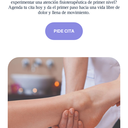
experimentar una atención fisioterapéutica de primer nivel?
Agenda tu cita hoy y da el primer paso hacia una vida libre de
dolor y llena de movimiento.
PIDE CITA