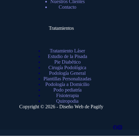
Nuestros Clientes
Contacto
Tratamientos
Tratamiento Láser
Estudio de la Pisada
Pie Diabético
Cirugía Podológica
Podología General
Plantillas Personalizadas
Podología a Domicilio
Podo pediatría
Fisioterapia
Quiropodia
Copyright © 2026 - Diseño Web de
Pagify