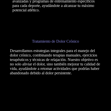
avanzadas y programas de entrenamiento específicos
para cada deporte, ayudándote a alcanzar tu máximo
potencial atlético.
Tratamiento de Dolor Crónico
Desarrollamos estrategias integrales para el manejo del
dolor crónico, combinando terapias manuales, ejercicios
terapéuticos y técnicas de relajación. Nuestro objetivo es
no solo aliviar el dolor, sino también mejorar tu calidad de
vida, ayudándote a retomar actividades que podrías haber
abandonado debido al dolor persistente.