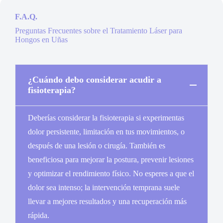
F.A.Q.
Preguntas Frecuentes sobre el Tratamiento Láser para
Hongos en Uñas
¿Cuándo debo considerar acudir a
fisioterapia?
Deberías considerar la fisioterapia si experimentas
dolor persistente, limitación en tus movimientos, o
después de una lesión o cirugía. También es
beneficiosa para mejorar la postura, prevenir lesiones
y optimizar el rendimiento físico. No esperes a que el
dolor sea intenso; la intervención temprana suele
llevar a mejores resultados y una recuperación más
rápida.