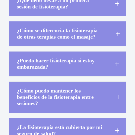
¿Qué debo llevar a mi primera
sesión de fisioterapia?
¿Cómo se diferencia la fisioterapia
de otras terapias como el masaje?
¿Puedo hacer fisioterapia si estoy
embarazada?
¿Cómo puedo mantener los
beneficios de la fisioterapia entre
sesiones?
¿La fisioterapia está cubierta por mi
seguro de salud?