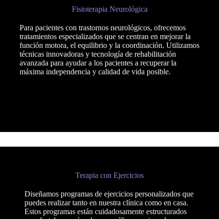
Fisioterapia Neurológica
Para pacientes con trastornos neurológicos, ofrecemos
tratamientos especializados que se centran en mejorar la
función motora, el equilibrio y la coordinación. Utilizamos
técnicas innovadoras y tecnología de rehabilitación
avanzada para ayudar a los pacientes a recuperar la
máxima independencia y calidad de vida posible.
Terapia con Ejercicios
Diseñamos programas de ejercicios personalizados que
puedes realizar tanto en nuestra clínica como en casa.
Estos programas están cuidadosamente estructurados