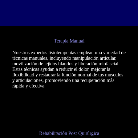
Terapia Manual
Nuestros expertos fisioterapeutas emplean una variedad de
técnicas manuales, incluyendo manipulación articular,
movilización de tejidos blandos y liberación miofascial.
Estas técnicas ayudan a reducir el dolor, mejorar la
flexibilidad y restaurar la función normal de tus músculos
y articulaciones, promoviendo una recuperación más
rápida y efectiva.
Rehabilitación Post-Quirúrgica