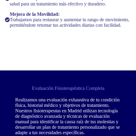
salud para un tratamiento más efectivo y duradero.
Mejora de la Movilidad:
Trabajamos para restaurar y aumentar tu rango de movimiento,
permitiéndote retomar tus actividades diarias con facilidad.
Evaluación Fisioterapéutica Completa
Realizamos una evaluación exhaustiva de tu condición
física, historial médico y objetivos de tratamiento.
Nuestros fisioterapeutas en Madrid utilizan tecnología
de diagnóstico avanzada y técnicas de evaluación
manual para identificar la causa raíz de tus molestias y
desarrollar un plan de tratamiento personalizado que se
adapte a tus necesidades específicas.