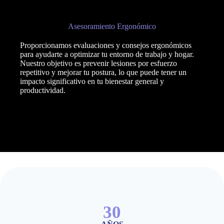
Asesoramiento Ergonómico
Proporcionamos evaluaciones y consejos ergonómicos
para ayudarte a optimizar tu entorno de trabajo y hogar.
Nuestro objetivo es prevenir lesiones por esfuerzo
repetitivo y mejorar tu postura, lo que puede tener un
impacto significativo en tu bienestar general y
productividad.
30