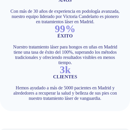
AÑOS
Con más de 30 años de experiencia en podología avanzada,
nuestro equipo liderado por Victoria Candelario es pionero
en tratamientos láser en Madrid.
100%
ÉXITO
Nuestro tratamiento láser para hongos en uñas en Madrid
tiene una tasa de éxito del 100%, superando los métodos
tradicionales y ofreciendo resultados visibles en menos
tiempo.
4k
CLIENTES
Hemos ayudado a más de 5000 pacientes en Madrid y
alrededores a recuperar la salud y belleza de sus pies con
nuestro tratamiento láser de vanguardia.