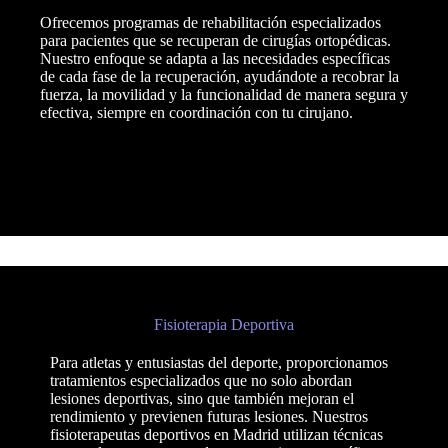
Ofrecemos programas de rehabilitación especializados
para pacientes que se recuperan de cirugías ortopédicas.
Nuestro enfoque se adapta a las necesidades específicas
de cada fase de la recuperación, ayudándote a recobrar la
fuerza, la movilidad y la funcionalidad de manera segura y
efectiva, siempre en coordinación con tu cirujano.
Fisioterapia Deportiva
Para atletas y entusiastas del deporte, proporcionamos
tratamientos especializados que no solo abordan
lesiones deportivas, sino que también mejoran el
rendimiento y previenen futuras lesiones. Nuestros
fisioterapeutas deportivos en Madrid utilizan técnicas