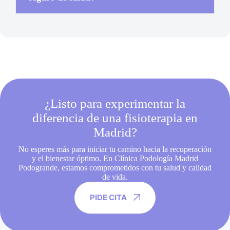
¿Listo para experimentar la
diferencia de una fisioterapia en
Madrid?
No esperes más para iniciar tu camino hacia la recuperación
y el bienestar óptimo. En Clínica Podología Madrid
Podogrande, estamos comprometidos con tu salud y calidad
de vida.
PIDE CITA