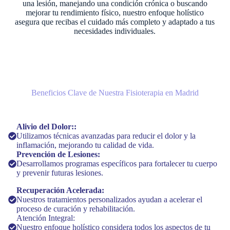
una lesión, manejando una condición crónica o buscando
mejorar tu rendimiento físico, nuestro enfoque holístico
asegura que recibas el cuidado más completo y adaptado a tus
necesidades individuales.
Beneficios Clave de Nuestra Fisioterapia en Madrid
Alivio del Dolor::
Utilizamos técnicas avanzadas para reducir el dolor y la
inflamación, mejorando tu calidad de vida.
Prevención de Lesiones:
Desarrollamos programas específicos para fortalecer tu cuerpo
y prevenir futuras lesiones.
Recuperación Acelerada:
Nuestros tratamientos personalizados ayudan a acelerar el
proceso de curación y rehabilitación.
Atención Integral:
Nuestro enfoque holístico considera todos los aspectos de tu