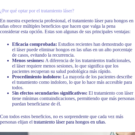
¿Por qué optar por el tratamiento láser?
En nuestra experiencia profesional, el tratamiento láser para hongos en
uñas ofrece múltiples beneficios que hacen que valga la pena
considerar esta opción. Estas son algunas de sus principales ventajas:
Eficacia comprobada:
Estudios recientes han demostrado que
el láser puede eliminar hongos en las uñas en un alto porcentaje
de casos, evitando la recurrencia.
Menos sesiones:
A diferencia de los tratamientos tradicionales,
el láser requiere menos sesiones, lo que significa que los
pacientes recuperan su salud podológica más rápido.
Procedimiento indoloro:
La mayoría de los pacientes describe
el tratamiento como indoloro, lo que lo hace más accesible para
todos.
Sin efectos secundarios significativos:
El tratamiento con láser
tiene mínimas contraindicaciones, permitiendo que más personas
puedan beneficiarse de él.
Con todos estos beneficios, no es sorprendente que cada vez más
personas elijan el
tratamiento láser para hongos en uñas
.