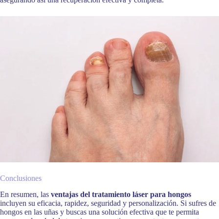
Conclusiones
En resumen, las
ventajas del tratamiento láser para hongos
incluyen su eficacia, rapidez, seguridad y personalización. Si sufres de
hongos en las uñas y buscas una solución efectiva que te permita