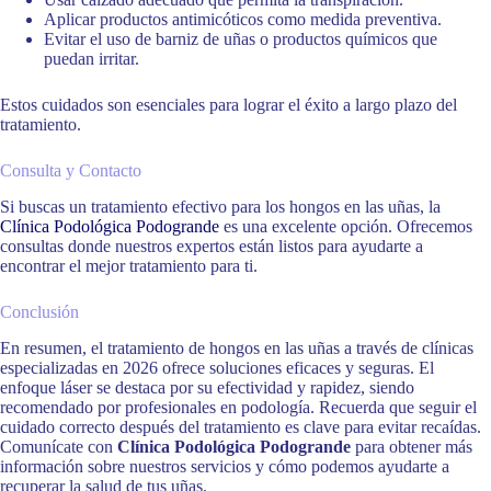
Aplicar productos antimicóticos como medida preventiva.
Evitar el uso de barniz de uñas o productos químicos que
puedan irritar.
Estos cuidados son esenciales para lograr el éxito a largo plazo del
tratamiento.
Consulta y Contacto
Si buscas un tratamiento efectivo para los hongos en las uñas, la
Clínica Podológica Podogrande
es una excelente opción. Ofrecemos
consultas donde nuestros expertos están listos para ayudarte a
encontrar el mejor tratamiento para ti.
Conclusión
En resumen, el tratamiento de hongos en las uñas a través de clínicas
especializadas en 2026 ofrece soluciones eficaces y seguras. El
enfoque láser se destaca por su efectividad y rapidez, siendo
recomendado por profesionales en podología. Recuerda que seguir el
cuidado correcto después del tratamiento es clave para evitar recaídas.
Comunícate con
Clínica Podológica Podogrande
para obtener más
información sobre nuestros servicios y cómo podemos ayudarte a
recuperar la salud de tus uñas.