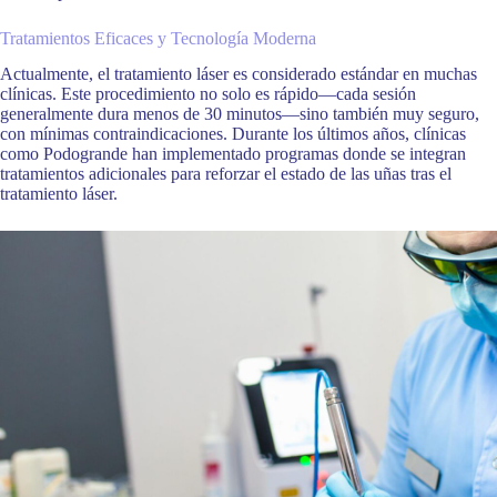
Tratamientos Eficaces y Tecnología Moderna
Actualmente, el tratamiento láser es considerado estándar en muchas
clínicas. Este procedimiento no solo es rápido—cada sesión
generalmente dura menos de 30 minutos—sino también muy seguro,
con mínimas contraindicaciones. Durante los últimos años, clínicas
como Podogrande han implementado programas donde se integran
tratamientos adicionales para reforzar el estado de las uñas tras el
tratamiento láser.