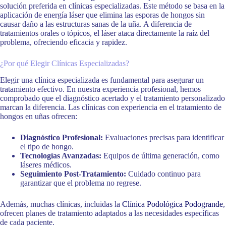
solución preferida en clínicas especializadas. Este método se basa en la
aplicación de energía láser que elimina las esporas de hongos sin
causar daño a las estructuras sanas de la uña. A diferencia de
tratamientos orales o tópicos, el láser ataca directamente la raíz del
problema, ofreciendo eficacia y rapidez.
¿Por qué Elegir Clínicas Especializadas?
Elegir una clínica especializada es fundamental para asegurar un
tratamiento efectivo. En nuestra experiencia profesional, hemos
comprobado que el diagnóstico acertado y el tratamiento personalizado
marcan la diferencia. Las clínicas con experiencia en el tratamiento de
hongos en uñas ofrecen:
Diagnóstico Profesional:
Evaluaciones precisas para identificar
el tipo de hongo.
Tecnologías Avanzadas:
Equipos de última generación, como
láseres médicos.
Seguimiento Post-Tratamiento:
Cuidado continuo para
garantizar que el problema no regrese.
Además, muchas clínicas, incluidas la
Clínica Podológica Podogrande
,
ofrecen planes de tratamiento adaptados a las necesidades específicas
de cada paciente.