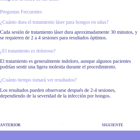
Preguntas Frecuentes
¿Cuánto dura el tratamiento láser para hongos en uñas?
Cada sesión de tratamiento láser dura aproximadamente 30 minutos, y
se requieren de 2 a 4 sesiones para resultados óptimos.
¿El tratamiento es doloroso?
El tratamiento es generalmente indoloro, aunque algunos pacientes
podrían sentir una ligera molestia durante el procedimiento.
¿Cuánto tiempo tomará ver resultados?
Los resultados pueden observarse después de 2-4 sesiones,
dependiendo de la severidad de la infección por hongos.
ANTERIOR
SIGUIENTE