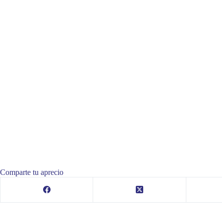
Comparte tu aprecio