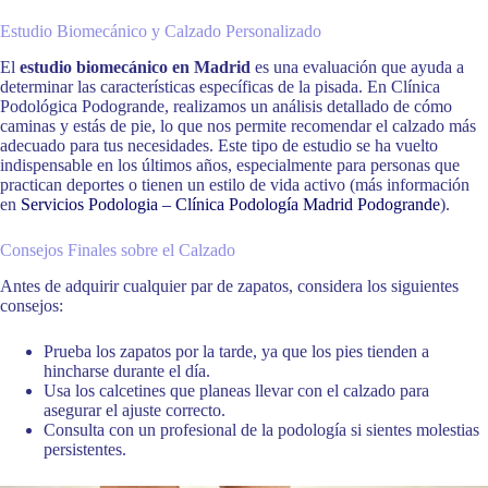
Estudio Biomecánico y Calzado Personalizado
El
estudio biomecánico en Madrid
es una evaluación que ayuda a
determinar las características específicas de la pisada. En Clínica
Podológica Podogrande, realizamos un análisis detallado de cómo
caminas y estás de pie, lo que nos permite recomendar el calzado más
adecuado para tus necesidades. Este tipo de estudio se ha vuelto
indispensable en los últimos años, especialmente para personas que
practican deportes o tienen un estilo de vida activo (más información
en
Servicios Podologia – Clínica Podología Madrid Podogrande
).
Consejos Finales sobre el Calzado
Antes de adquirir cualquier par de zapatos, considera los siguientes
consejos:
Prueba los zapatos por la tarde, ya que los pies tienden a
hincharse durante el día.
Usa los calcetines que planeas llevar con el calzado para
asegurar el ajuste correcto.
Consulta con un profesional de la podología si sientes molestias
persistentes.