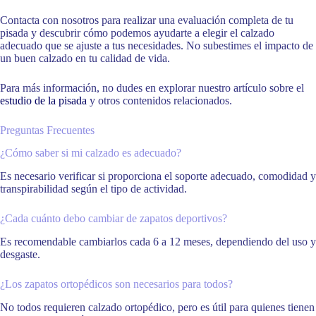
Contacta con nosotros para realizar una evaluación completa de tu
pisada y descubrir cómo podemos ayudarte a elegir el calzado
adecuado que se ajuste a tus necesidades. No subestimes el impacto de
un buen calzado en tu calidad de vida.
Para más información, no dudes en explorar nuestro artículo sobre el
estudio de la pisada
y otros contenidos relacionados.
Preguntas Frecuentes
¿Cómo saber si mi calzado es adecuado?
Es necesario verificar si proporciona el soporte adecuado, comodidad y
transpirabilidad según el tipo de actividad.
¿Cada cuánto debo cambiar de zapatos deportivos?
Es recomendable cambiarlos cada 6 a 12 meses, dependiendo del uso y
desgaste.
¿Los zapatos ortopédicos son necesarios para todos?
No todos requieren calzado ortopédico, pero es útil para quienes tienen