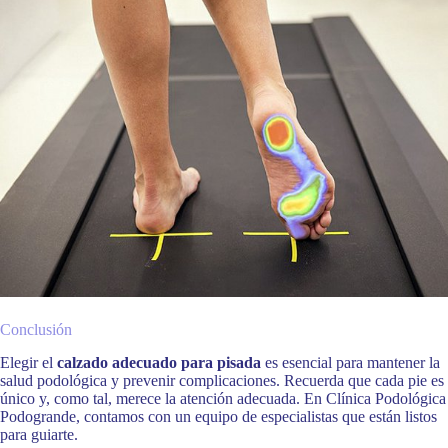
Conclusión
Elegir el
calzado adecuado para pisada
es esencial para mantener la
salud podológica y prevenir complicaciones. Recuerda que cada pie es
único y, como tal, merece la atención adecuada. En Clínica Podológica
Podogrande, contamos con un equipo de especialistas que están listos
para guiarte.