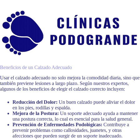
Beneficios de un Calzado Adecuado
Usar el calzado adecuado no solo mejora la comodidad diaria, sino que
también previene lesiones a largo plazo. Según nuestros expertos,
algunos de los beneficios de elegir el calzado correcto incluyen:
Reducción del Dolor:
Un buen calzado puede aliviar el dolor
en los pies, rodillas y espalda.
Mejora de la Postura:
Un soporte adecuado ayuda a mantener
una postura correcta, lo cual es esencial para la salud general.
Prevención de Enfermedades Podológicas:
Contribuye a
prevenir problemas como callosidades, juanetes, y otras
afecciones que pueden surgir de un soporte inadecuado.