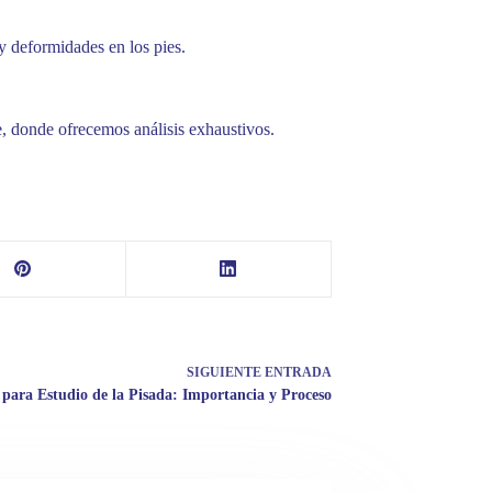
y deformidades en los pies.
, donde ofrecemos análisis exhaustivos.
SIGUIENTE
ENTRADA
 para Estudio de la Pisada: Importancia y Proceso