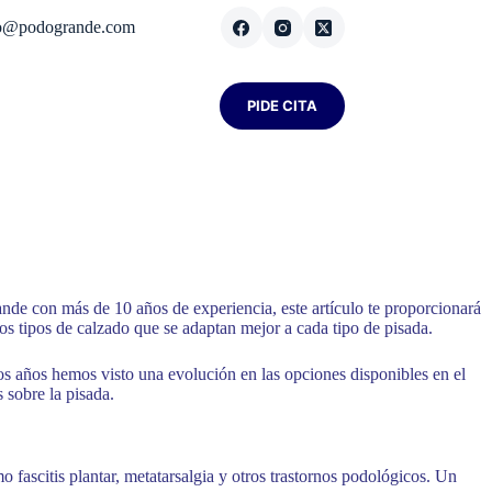
fo@podogrande.com
PIDE CITA
nde con más de 10 años de experiencia, este artículo te proporcionará
os tipos de calzado que se adaptan mejor a cada tipo de pisada.
mos años hemos visto una evolución en las opciones disponibles en el
 sobre la pisada.
 fascitis plantar, metatarsalgia y otros trastornos podológicos. Un