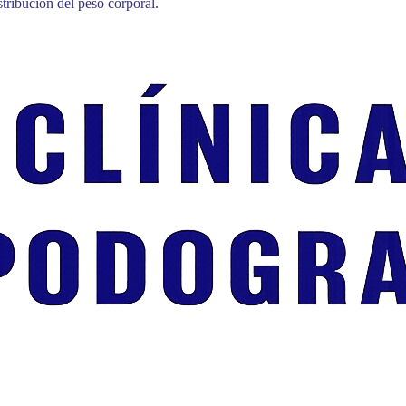
tribución del peso corporal.