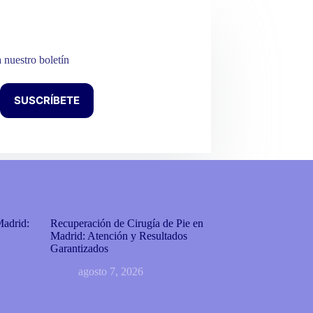
a nuestro boletín
SUSCRÍBETE
Madrid:
Recuperación de Cirugía de Pie en
Madrid: Atención y Resultados
Garantizados
agosto 7, 2026