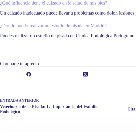
¿Qué influencia tiene el calzado en la salud de mis pies?
Un calzado inadecuado puede llevar a problemas como dolor, lesiones 
¿Dónde puedo realizar un estudio de pisada en Madrid?
Puedes realizar un estudio de pisada en Clínica Podológica Podogrande
Comparte tu aprecio
ENTRADA
ANTERIOR
Veterinario de la Pisada: La Importancia del Estudio
Cita
Podológico