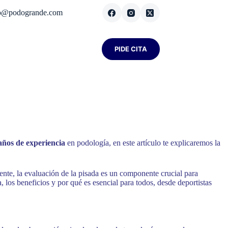
fo@podogrande.com
PIDE CITA
 años de experiencia
en podología, en este artículo te explicaremos la
ente, la evaluación de la pisada es un componente crucial para
, los beneficios y por qué es esencial para todos, desde deportistas