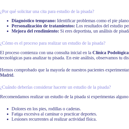
¿Por qué solicitar una cita para estudio de la pisada?
Diagnóstico temprano:
Identificar problemas como el pie plano
Personalización de tratamientos:
Los resultados del estudio per
Mejora del rendimiento:
Si eres deportista, un análisis de pisad
¿Cómo es el proceso para realizar un estudio de la pisada?
El proceso comienza con una consulta inicial en la
Clínica Podológic
tecnológicas para analizar tu pisada. En este análisis, observamos tu di
Hemos comprobado que la mayoría de nuestros pacientes experimentan un
Madrid
.
¿Cuándo deberías considerar hacerte un estudio de la pisada?
Recomendamos realizar un estudio de la pisada si experimentas alguno 
Dolores en los pies, rodillas o caderas.
Fatiga excesiva al caminar o practicar deportes.
Lesiones recurrentes al realizar actividad física.