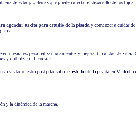
al para detectar problemas que pueden afectar el desarrollo de tus hijos.
ra agendar tu cita para estudio de la pisada
y comenzar a cuidar de
gicas.
venir lesiones, personalizar tratamientos y mejorar tu calidad de vida.
os y optimizar tu bienestar.
os a visitar nuestro post pilar sobre
el estudio de la pisada en Madrid
pa
ión y la dinámica de la marcha.