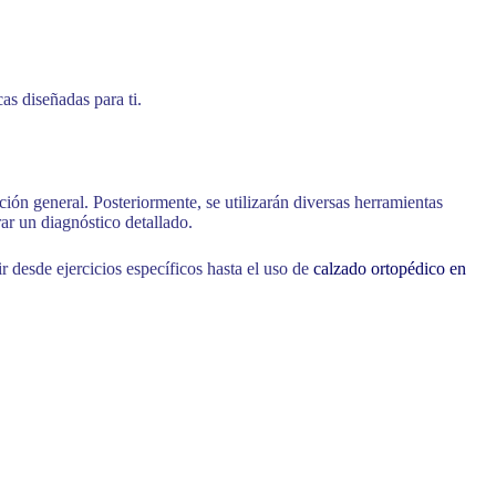
as diseñadas para ti.
ción general. Posteriormente, se utilizarán diversas herramientas
ar un diagnóstico detallado.
desde ejercicios específicos hasta el uso de
calzado ortopédico en