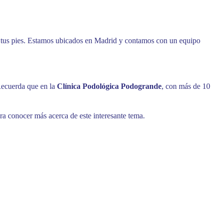
 tus pies. Estamos ubicados en Madrid y contamos con un equipo
 Recuerda que en la
Clínica Podológica Podogrande
, con más de 10
ra conocer más acerca de este interesante tema.