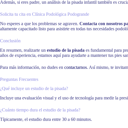
Además, si eres padre, un análisis de la pisada infantil también es cruci
Solicita tu cita en Clínica Podológica Podogrande
No esperes a que los problemas se agraven.
Contacta con nosotros pa
altamente capacitado listo para asistirte en todas tus necesidades podoló
Conclusión
En resumen, realizarte un
estudio de la pisada
es fundamental para pre
años de experiencia, estamos aquí para ayudarte a mantener tus pies san
Para más información, no dudes en
contactarnos
. Así mismo, te invitam
Preguntas Frecuentes
¿Qué incluye un estudio de la pisada?
Incluye una evaluación visual y el uso de tecnología para medir la pres
¿Cuánto tiempo dura el estudio de la pisada?
Típicamente, el estudio dura entre 30 a 60 minutos.