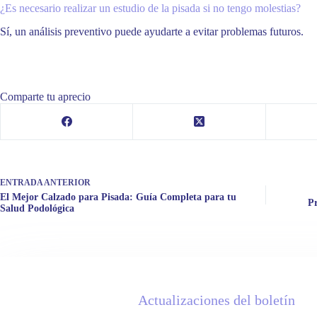
¿Es necesario realizar un estudio de la pisada si no tengo molestias?
Sí, un análisis preventivo puede ayudarte a evitar problemas futuros.
Comparte tu aprecio
ENTRADA
ANTERIOR
El Mejor Calzado para Pisada: Guía Completa para tu
P
Salud Podológica
Actualizaciones del boletín