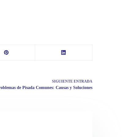
SIGUIENTE
ENTRADA
roblemas de Pisada Comunes: Causas y Soluciones