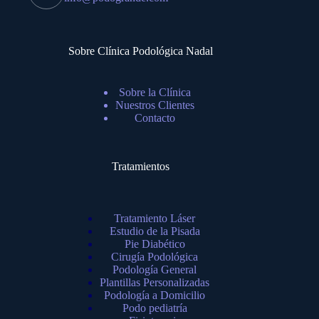
Sobre Clínica Podológica Nadal
Sobre la Clínica
Nuestros Clientes
Contacto
Tratamientos
Tratamiento Láser
Estudio de la Pisada
Pie Diabético
Cirugía Podológica
Podología General
Plantillas Personalizadas
Podología a Domicilio
Podo pediatría