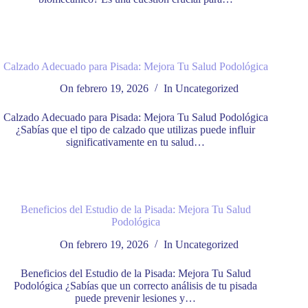
Calzado Adecuado para Pisada: Mejora Tu Salud Podológica
On
febrero 19, 2026
In
Uncategorized
Calzado Adecuado para Pisada: Mejora Tu Salud Podológica
¿Sabías que el tipo de calzado que utilizas puede influir
significativamente en tu salud…
Beneficios del Estudio de la Pisada: Mejora Tu Salud
Podológica
On
febrero 19, 2026
In
Uncategorized
Beneficios del Estudio de la Pisada: Mejora Tu Salud
Podológica ¿Sabías que un correcto análisis de tu pisada
puede prevenir lesiones y…