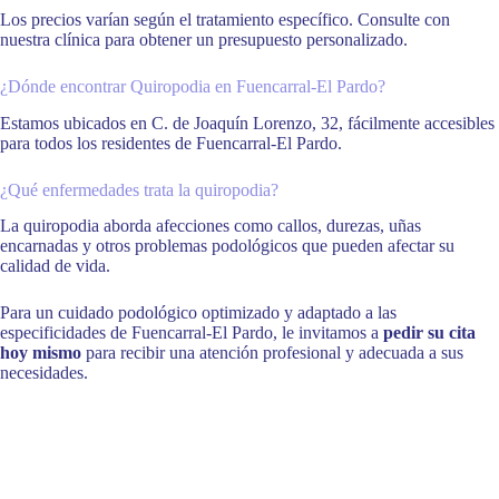
Los precios varían según el tratamiento específico. Consulte con
nuestra clínica para obtener un presupuesto personalizado.
¿Dónde encontrar Quiropodia en Fuencarral-El Pardo?
Estamos ubicados en C. de Joaquín Lorenzo, 32, fácilmente accesibles
para todos los residentes de Fuencarral-El Pardo.
¿Qué enfermedades trata la quiropodia?
La quiropodia aborda afecciones como callos, durezas, uñas
encarnadas y otros problemas podológicos que pueden afectar su
calidad de vida.
Para un cuidado podológico optimizado y adaptado a las
especificidades de Fuencarral-El Pardo, le invitamos a
pedir su cita
hoy mismo
para recibir una atención profesional y adecuada a sus
necesidades.