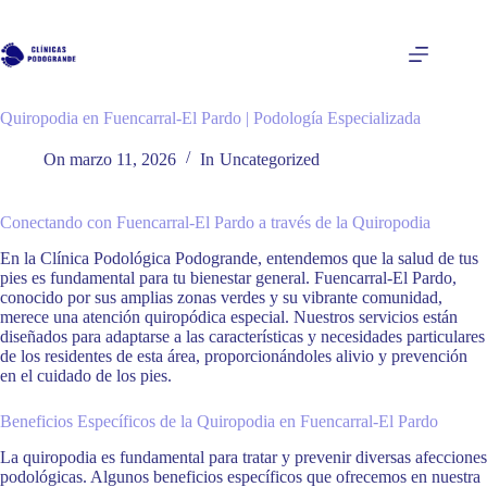
Saltar
al
contenido
Quiropodia en Fuencarral-El Pardo | Podología Especializada
On
marzo 11, 2026
In
Uncategorized
Conectando con Fuencarral-El Pardo a través de la Quiropodia
En la Clínica Podológica Podogrande, entendemos que la salud de tus
pies es fundamental para tu bienestar general. Fuencarral-El Pardo,
conocido por sus amplias zonas verdes y su vibrante comunidad,
merece una atención quiropódica especial. Nuestros servicios están
diseñados para adaptarse a las características y necesidades particulares
de los residentes de esta área, proporcionándoles alivio y prevención
en el cuidado de los pies.
Beneficios Específicos de la Quiropodia en Fuencarral-El Pardo
La quiropodia es fundamental para tratar y prevenir diversas afecciones
podológicas. Algunos beneficios específicos que ofrecemos en nuestra