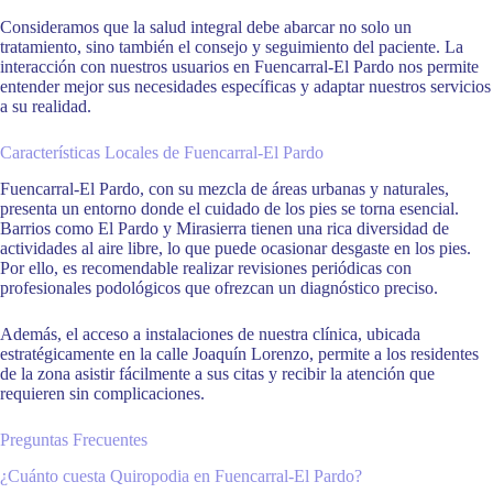
Consideramos que la salud integral debe abarcar no solo un
tratamiento, sino también el consejo y seguimiento del paciente. La
interacción con nuestros usuarios en Fuencarral-El Pardo nos permite
entender mejor sus necesidades específicas y adaptar nuestros servicios
a su realidad.
Características Locales de Fuencarral-El Pardo
Fuencarral-El Pardo, con su mezcla de áreas urbanas y naturales,
presenta un entorno donde el cuidado de los pies se torna esencial.
Barrios como El Pardo y Mirasierra tienen una rica diversidad de
actividades al aire libre, lo que puede ocasionar desgaste en los pies.
Por ello, es recomendable realizar revisiones periódicas con
profesionales podológicos que ofrezcan un diagnóstico preciso.
Además, el acceso a instalaciones de nuestra clínica, ubicada
estratégicamente en la calle Joaquín Lorenzo, permite a los residentes
de la zona asistir fácilmente a sus citas y recibir la atención que
requieren sin complicaciones.
Preguntas Frecuentes
¿Cuánto cuesta Quiropodia en Fuencarral-El Pardo?