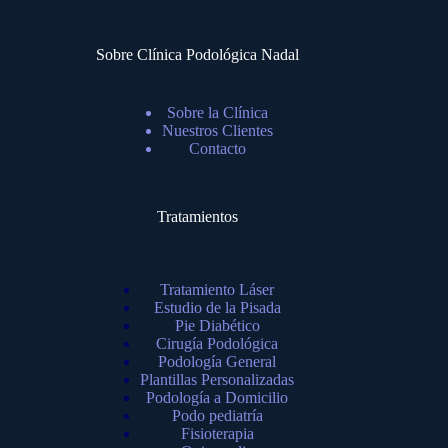
Sobre Clínica Podológica Nadal
Sobre la Clínica
Nuestros Clientes
Contacto
Tratamientos
Tratamiento Láser
Estudio de la Pisada
Pie Diabético
Cirugía Podológica
Podología General
Plantillas Personalizadas
Podología a Domicilio
Podo pediatría
Fisioterapia