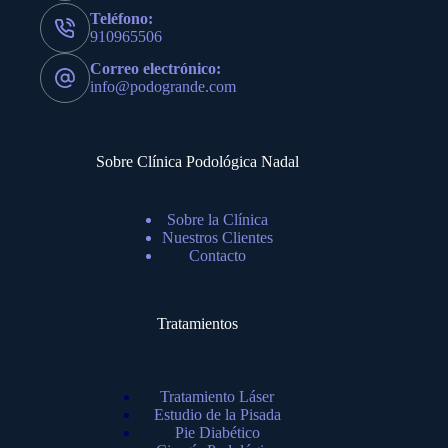
Teléfono:
910965506
Correo electrónico:
info@podogrande.com
Sobre Clínica Podológica Nadal
Sobre la Clínica
Nuestros Clientes
Contacto
Tratamientos
Tratamiento Láser
Estudio de la Pisada
Pie Diabético