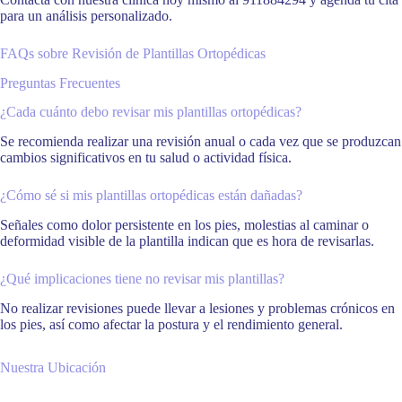
para un análisis personalizado.
FAQs sobre Revisión de Plantillas Ortopédicas
Preguntas Frecuentes
¿Cada cuánto debo revisar mis plantillas ortopédicas?
Se recomienda realizar una revisión anual o cada vez que se produzcan
cambios significativos en tu salud o actividad física.
¿Cómo sé si mis plantillas ortopédicas están dañadas?
Señales como dolor persistente en los pies, molestias al caminar o
deformidad visible de la plantilla indican que es hora de revisarlas.
¿Qué implicaciones tiene no revisar mis plantillas?
No realizar revisiones puede llevar a lesiones y problemas crónicos en
los pies, así como afectar la postura y el rendimiento general.
Nuestra Ubicación