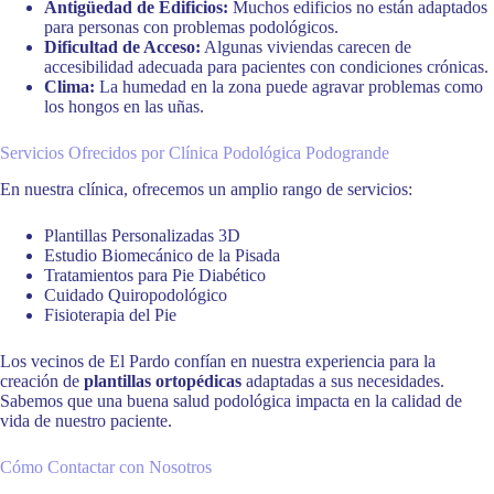
Antigüedad de Edificios:
Muchos edificios no están adaptados
para personas con problemas podológicos.
Dificultad de Acceso:
Algunas viviendas carecen de
accesibilidad adecuada para pacientes con condiciones crónicas.
Clima:
La humedad en la zona puede agravar problemas como
los hongos en las uñas.
Servicios Ofrecidos por Clínica Podológica Podogrande
En nuestra clínica, ofrecemos un amplio rango de servicios:
Plantillas Personalizadas 3D
Estudio Biomecánico de la Pisada
Tratamientos para Pie Diabético
Cuidado Quiropodológico
Fisioterapia del Pie
Los vecinos de El Pardo confían en nuestra experiencia para la
creación de
plantillas ortopédicas
adaptadas a sus necesidades.
Sabemos que una buena salud podológica impacta en la calidad de
vida de nuestro paciente.
Cómo Contactar con Nosotros