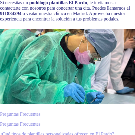
Si necesitas un
podólogo plantillas El Pardo
, te invitamos a
contactarte con nosotros para concertar una cita. Puedes llamarnos al
911884294
o visitar nuestra clínica en Madrid. Aprovecha nuestra
experiencia para encontrar la solución a tus problemas podales.
Preguntas Frecuentes
Preguntas Frecuentes
¿Qué tipos de plantillas personalizadas ofrecen en El Pardo?