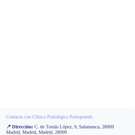
Contacta con Clínica Podológica Podogrande
📍 Dirección:
C. de Tomás López, 9, Salamanca, 28009
Madrid, Madrid, Madrid, 28009