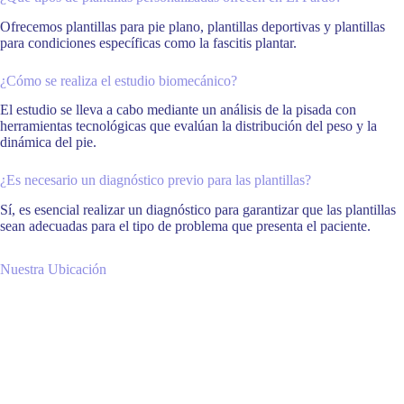
Ofrecemos plantillas para pie plano, plantillas deportivas y plantillas
para condiciones específicas como la fascitis plantar.
¿Cómo se realiza el estudio biomecánico?
El estudio se lleva a cabo mediante un análisis de la pisada con
herramientas tecnológicas que evalúan la distribución del peso y la
dinámica del pie.
¿Es necesario un diagnóstico previo para las plantillas?
Sí, es esencial realizar un diagnóstico para garantizar que las plantillas
sean adecuadas para el tipo de problema que presenta el paciente.
Nuestra Ubicación