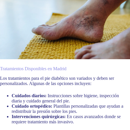
Tratamientos Disponibles en Madrid
Los tratamientos para el pie diabético son variados y deben ser
personalizados. Algunas de las opciones incluyen:
Cuidados diarios:
Instrucciones sobre higiene, inspección
diaria y cuidado general del pie.
Cuidado ortopédico:
Plantillas personalizadas que ayudan a
redistribuir la presión sobre los pies.
Intervenciones quirúrgicas:
En casos avanzados donde se
requiere tratamiento más invasivo.