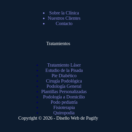
Sobre la Clínica
Nuestros Clientes
Contacto
Tratamientos
Tratamiento Láser
Estudio de la Pisada
Pie Diabético
Cirugía Podológica
Podología General
Plantillas Personalizadas
Podología a Domicilio
Podo pediatría
Fisioterapia
Quiropodia
Copyright © 2026 - Diseño Web de
Pagify