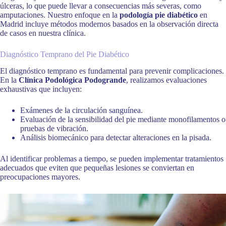
úlceras, lo que puede llevar a consecuencias más severas, como
amputaciones. Nuestro enfoque en la
podología pie diabético
en
Madrid incluye métodos modernos basados en la observación directa
de casos en nuestra clínica.
Diagnóstico Temprano del Pie Diabético
El diagnóstico temprano es fundamental para prevenir complicaciones.
En la
Clínica Podológica Podogrande
, realizamos evaluaciones
exhaustivas que incluyen:
Exámenes de la circulación sanguínea.
Evaluación de la sensibilidad del pie mediante monofilamentos o
pruebas de vibración.
Análisis biomecánico para detectar alteraciones en la pisada.
Al identificar problemas a tiempo, se pueden implementar tratamientos
adecuados que eviten que pequeñas lesiones se conviertan en
preocupaciones mayores.