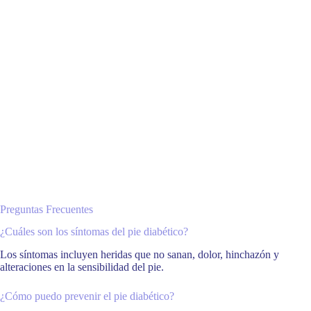
Preguntas Frecuentes
¿Cuáles son los síntomas del pie diabético?
Los síntomas incluyen heridas que no sanan, dolor, hinchazón y
alteraciones en la sensibilidad del pie.
¿Cómo puedo prevenir el pie diabético?