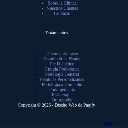
Sobre la Clínica
Nuestros Clientes
Contacto
Tratamientos
Tratamiento Láser
Estudio de la Pisada
Pie Diabético
Cirugía Podológica
Podología General
Plantillas Personalizadas
Podología a Domicilio
Podo pediatría
Fisioterapia
Quiropodia
Copyright © 2026 - Diseño Web de
Pagify