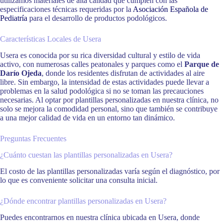
utilizamos materiales de alta calidad que cumplen con las
especificaciones técnicas requeridas por la
Asociación Española de
Pediatría
para el desarrollo de productos podológicos.
Características Locales de Usera
Usera es conocida por su rica diversidad cultural y estilo de vida
activo, con numerosas calles peatonales y parques como el
Parque de
Darío Ojeda
, donde los residentes disfrutan de actividades al aire
libre. Sin embargo, la intensidad de estas actividades puede llevar a
problemas en la salud podológica si no se toman las precauciones
necesarias. Al optar por plantillas personalizadas en nuestra clínica, no
solo se mejora la comodidad personal, sino que también se contribuye
a una mejor calidad de vida en un entorno tan dinámico.
Preguntas Frecuentes
¿Cuánto cuestan las plantillas personalizadas en Usera?
El costo de las plantillas personalizadas varía según el diagnóstico, por
lo que es conveniente solicitar una consulta inicial.
¿Dónde encontrar plantillas personalizadas en Usera?
Puedes encontrarnos en nuestra clínica ubicada en Usera, donde