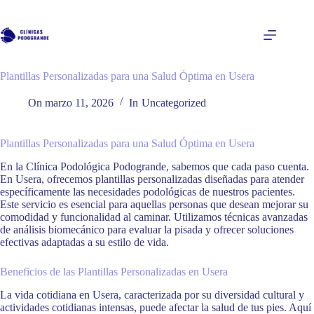
Saltar
al
contenido
Plantillas Personalizadas para una Salud Óptima en Usera
On
marzo 11, 2026
In
Uncategorized
Plantillas Personalizadas para una Salud Óptima en Usera
En la Clínica Podológica Podogrande, sabemos que cada paso cuenta.
En Usera, ofrecemos plantillas personalizadas diseñadas para atender
específicamente las necesidades podológicas de nuestros pacientes.
Este servicio es esencial para aquellas personas que desean mejorar su
comodidad y funcionalidad al caminar. Utilizamos técnicas avanzadas
de análisis biomecánico para evaluar la pisada y ofrecer soluciones
efectivas adaptadas a su estilo de vida.
Beneficios de las Plantillas Personalizadas en Usera
La vida cotidiana en Usera, caracterizada por su diversidad cultural y
actividades cotidianas intensas, puede afectar la salud de tus pies. Aquí