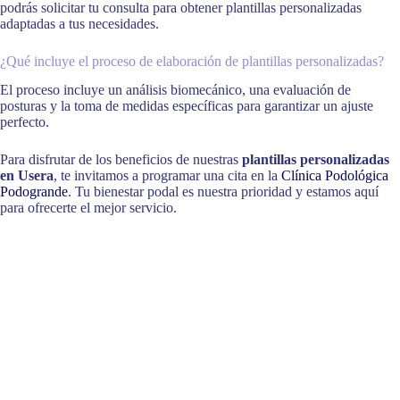
podrás solicitar tu consulta para obtener plantillas personalizadas
adaptadas a tus necesidades.
¿Qué incluye el proceso de elaboración de plantillas personalizadas?
El proceso incluye un análisis biomecánico, una evaluación de
posturas y la toma de medidas específicas para garantizar un ajuste
perfecto.
Para disfrutar de los beneficios de nuestras
plantillas personalizadas
en Usera
, te invitamos a programar una cita en la
Clínica Podológica
Podogrande
. Tu bienestar podal es nuestra prioridad y estamos aquí
para ofrecerte el mejor servicio.