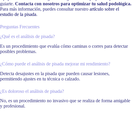
guiarte.
Contacta con nosotros para optimizar tu salud podológica.
Para más información, puedes consultar nuestro
artículo sobre el
estudio de la pisada
.
Preguntas Frecuentes
¿Qué es el análisis de pisada?
Es un procedimiento que evalúa cómo caminas o corres para detectar
posibles problemas.
¿Cómo puede el análisis de pisada mejorar mi rendimiento?
Detecta desajustes en la pisada que pueden causar lesiones,
permitiendo ajustes en tu técnica o calzado.
¿Es doloroso el análisis de pisada?
No, es un procedimiento no invasivo que se realiza de forma amigable
y profesional.