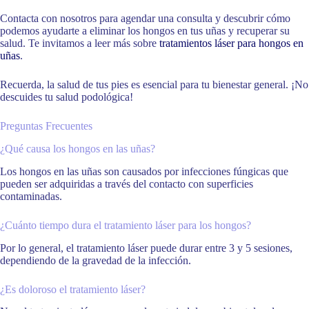
Contacta con nosotros para agendar una consulta y descubrir cómo
podemos ayudarte a eliminar los hongos en tus uñas y recuperar su
salud. Te invitamos a leer más sobre
tratamientos láser para hongos en
uñas
.
Recuerda, la salud de tus pies es esencial para tu bienestar general. ¡No
descuides tu salud podológica!
Preguntas Frecuentes
¿Qué causa los hongos en las uñas?
Los hongos en las uñas son causados por infecciones fúngicas que
pueden ser adquiridas a través del contacto con superficies
contaminadas.
¿Cuánto tiempo dura el tratamiento láser para los hongos?
Por lo general, el tratamiento láser puede durar entre 3 y 5 sesiones,
dependiendo de la gravedad de la infección.
¿Es doloroso el tratamiento láser?