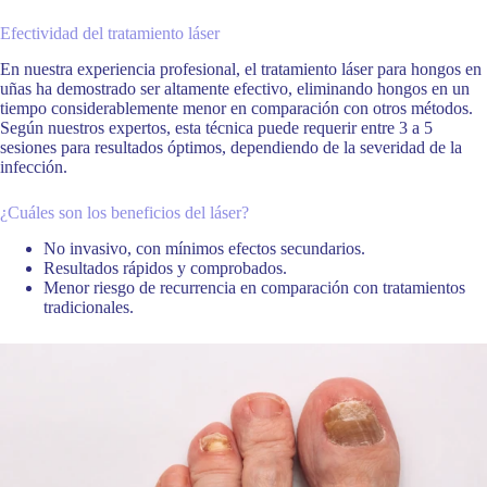
Efectividad del tratamiento láser
En nuestra experiencia profesional, el tratamiento láser para hongos en
uñas ha demostrado ser altamente efectivo, eliminando hongos en un
tiempo considerablemente menor en comparación con otros métodos.
Según nuestros expertos, esta técnica puede requerir entre 3 a 5
sesiones para resultados óptimos, dependiendo de la severidad de la
infección.
¿Cuáles son los beneficios del láser?
No invasivo, con mínimos efectos secundarios.
Resultados rápidos y comprobados.
Menor riesgo de recurrencia en comparación con tratamientos
tradicionales.