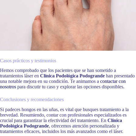
Casos prácticos y testimonios
Hemos comprobado que los pacientes que se han sometido a
tratamientos láser en
Clínica Podológica Podogrande
han presentado
una notable mejora en su condición. Te animamos a
contactar con
nosotros
para discutir tu caso y explorar las opciones disponibles.
Conclusiones y recomendaciones
Si padeces hongos en las uñas, es vital que busques tratamiento a la
brevedad. Resumiendo, contar con profesionales especializados es
crucial para garantizar la efectividad del tratamiento. En
Clínica
Podológica Podogrande
, ofrecemos atención personalizada y
tratamientos eficaces, incluidos los más avanzados como el láser.