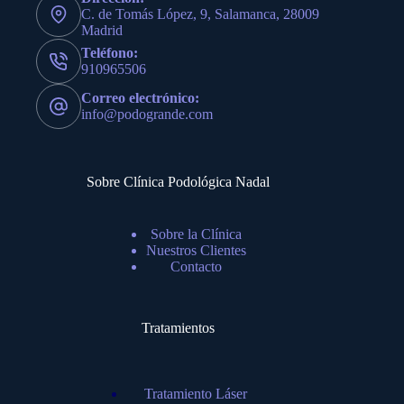
C. de Tomás López, 9, Salamanca, 28009
Madrid
Teléfono:
910965506
Correo electrónico:
info@podogrande.com
Sobre Clínica Podológica Nadal
Sobre la Clínica
Nuestros Clientes
Contacto
Tratamientos
Tratamiento Láser