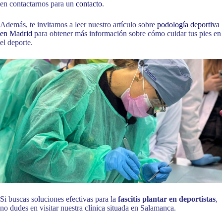
en contactarnos para un
contacto
.
Además, te invitamos a leer nuestro artículo sobre
podología deportiva
en Madrid
para obtener más información sobre cómo cuidar tus pies en
el deporte.
Si buscas soluciones efectivas para la
fascitis plantar en deportistas
,
no dudes en visitar nuestra clínica situada en Salamanca.