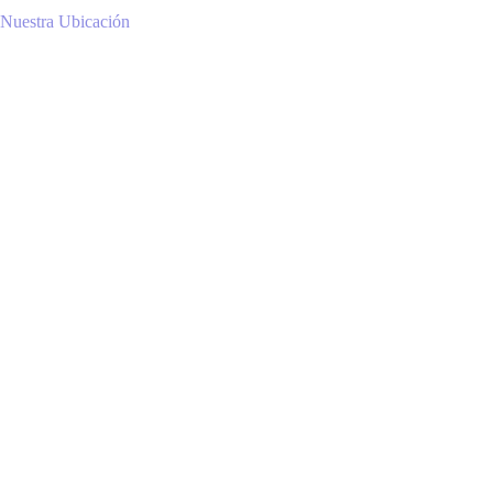
Nuestra Ubicación