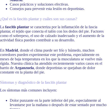
Casos prácticos y soluciones efectivas.
Consejos para prevenir esta lesión en deportistas.
¿Qué es la fascitis plantar y cuáles son sus causas?
La
fascitis plantar
se caracteriza por la inflamación de la fascia
plantar, el tejido que conecta el talón con los dedos del pie. Factores
como el sobrepeso, el uso de calzado inadecuado y el aumento de la
actividad física pueden contribuir a su desarrollo.
En
Madrid
, donde el clima puede ser frío y húmedo, muchos
corredores pueden experimentar este problema, especialmente en
meses de baja temperatura en los que la musculatura se vuelve más
rígida. Nuestra clínica ha atendido recientemente varios casos en el
barrio de
Arganzuela
, donde deportistas se quejaban de dolor
constante en la planta del pie.
Síntomas y diagnóstico de la fascitis plantar
Los síntomas más comunes incluyen:
Dolor punzante en la parte inferior del pie, especialmente al
levantarse por la mañana o después de estar sentado por mucho