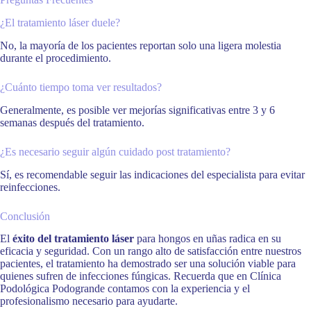
¿El tratamiento láser duele?
No, la mayoría de los pacientes reportan solo una ligera molestia
durante el procedimiento.
¿Cuánto tiempo toma ver resultados?
Generalmente, es posible ver mejorías significativas entre 3 y 6
semanas después del tratamiento.
¿Es necesario seguir algún cuidado post tratamiento?
Sí, es recomendable seguir las indicaciones del especialista para evitar
reinfecciones.
Conclusión
El
éxito del tratamiento láser
para hongos en uñas radica en su
eficacia y seguridad. Con un rango alto de satisfacción entre nuestros
pacientes, el tratamiento ha demostrado ser una solución viable para
quienes sufren de infecciones fúngicas. Recuerda que en Clínica
Podológica Podogrande contamos con la experiencia y el
profesionalismo necesario para ayudarte.