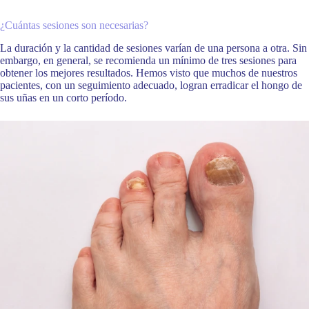
¿Cuántas sesiones son necesarias?
La duración y la cantidad de sesiones varían de una persona a otra. Sin
embargo, en general, se recomienda un mínimo de tres sesiones para
obtener los mejores resultados. Hemos visto que muchos de nuestros
pacientes, con un seguimiento adecuado, logran erradicar el hongo de
sus uñas en un corto período.