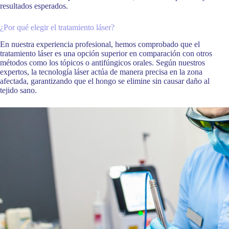
resultados esperados.
¿Por qué elegir el tratamiento láser?
En nuestra experiencia profesional, hemos comprobado que el
tratamiento láser es una opción superior en comparación con otros
métodos como los tópicos o antifúngicos orales. Según nuestros
expertos, la tecnología láser actúa de manera precisa en la zona
afectada, garantizando que el hongo se elimine sin causar daño al
tejido sano.