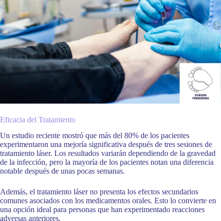
Eficacia del Tratamiento
Un estudio reciente mostró que más del 80% de los pacientes
experimentaron una mejoría significativa después de tres sesiones de
tratamiento láser. Los resultados variarán dependiendo de la gravedad
de la infección, pero la mayoría de los pacientes notan una diferencia
notable después de unas pocas semanas.
Además, el tratamiento láser no presenta los efectos secundarios
comunes asociados con los medicamentos orales. Esto lo convierte en
una opción ideal para personas que han experimentado reacciones
adversas anteriores.