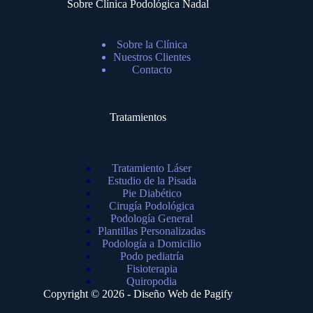
Sobre Clínica Podológica Nadal
Sobre la Clínica
Nuestros Clientes
Contacto
Tratamientos
Tratamiento Láser
Estudio de la Pisada
Pie Diabético
Cirugía Podológica
Podología General
Plantillas Personalizadas
Podología a Domicilio
Podo pediatría
Fisioterapia
Quiropodia
Copyright © 2026 - Diseño Web de
Pagify