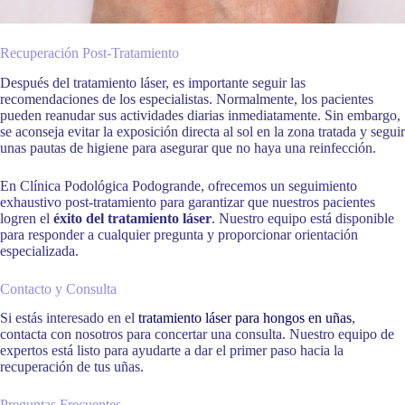
Recuperación Post-Tratamiento
Después del tratamiento láser, es importante seguir las
recomendaciones de los especialistas. Normalmente, los pacientes
pueden reanudar sus actividades diarias inmediatamente. Sin embargo,
se aconseja evitar la exposición directa al sol en la zona tratada y seguir
unas pautas de higiene para asegurar que no haya una reinfección.
En Clínica Podológica Podogrande, ofrecemos un seguimiento
exhaustivo post-tratamiento para garantizar que nuestros pacientes
logren el
éxito del tratamiento láser
. Nuestro equipo está disponible
para responder a cualquier pregunta y proporcionar orientación
especializada.
Contacto y Consulta
Si estás interesado en el
tratamiento láser para hongos en uñas
,
contacta con nosotros para concertar una consulta. Nuestro equipo de
expertos está listo para ayudarte a dar el primer paso hacia la
recuperación de tus uñas.
Preguntas Frecuentes