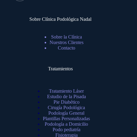
Sobre Clínica Podológica Nadal
Sobre la Clínica
Nuestros Clientes
Contacto
Tratamientos
Tratamiento Láser
Estudio de la Pisada
Pie Diabético
Cirugía Podológica
Podología General
Plantillas Personalizadas
Podología a Domicilio
Podo pediatría
Fisioterapia