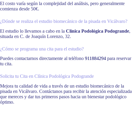
El costo varía según la complejidad del análisis, pero generalmente
comienza desde 50€.
¿Dónde se realiza el estudio biomecánico de la pisada en Vicálvaro?
El estudio lo llevamos a cabo en la
Clínica Podológica Podogrande
,
situada en C. de Joaquín Lorenzo, 32.
¿Cómo se programa una cita para el estudio?
Puedes contactarnos directamente al teléfono
911884294
para reservar
tu cita.
Solicita tu Cita en Clínica Podológica Podogrande
Mejora tu calidad de vida a través de un estudio biomecánico de la
pisada en Vicálvaro. Contáctanos para recibir la atención especializada
que mereces y dar tus primeros pasos hacia un bienestar podológico
óptimo.