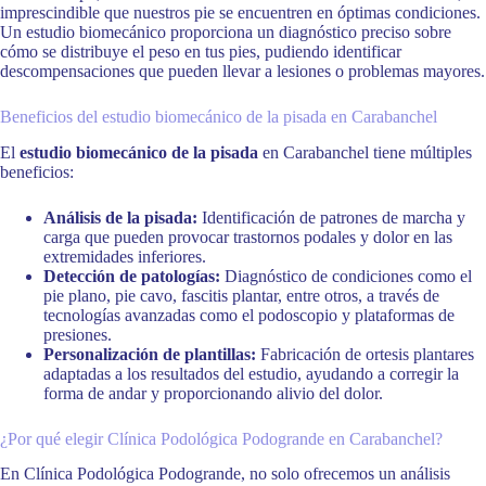
imprescindible que nuestros pie se encuentren en óptimas condiciones.
Un estudio biomecánico proporciona un diagnóstico preciso sobre
cómo se distribuye el peso en tus pies, pudiendo identificar
descompensaciones que pueden llevar a lesiones o problemas mayores.
Beneficios del estudio biomecánico de la pisada en Carabanchel
El
estudio biomecánico de la pisada
en Carabanchel tiene múltiples
beneficios:
Análisis de la pisada:
Identificación de patrones de marcha y
carga que pueden provocar trastornos podales y dolor en las
extremidades inferiores.
Detección de patologías:
Diagnóstico de condiciones como el
pie plano, pie cavo, fascitis plantar, entre otros, a través de
tecnologías avanzadas como el podoscopio y plataformas de
presiones.
Personalización de plantillas:
Fabricación de ortesis plantares
adaptadas a los resultados del estudio, ayudando a corregir la
forma de andar y proporcionando alivio del dolor.
¿Por qué elegir Clínica Podológica Podogrande en Carabanchel?
En Clínica Podológica Podogrande, no solo ofrecemos un análisis