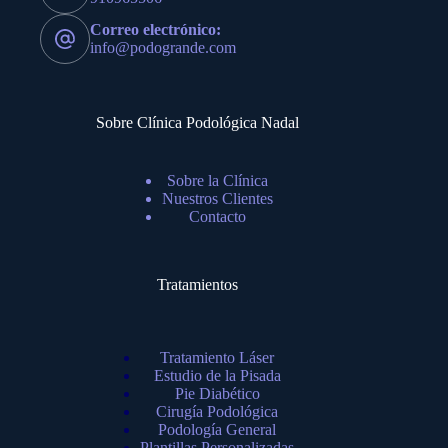
Correo electrónico:
info@podogrande.com
Sobre Clínica Podológica Nadal
Sobre la Clínica
Nuestros Clientes
Contacto
Tratamientos
Tratamiento Láser
Estudio de la Pisada
Pie Diabético
Cirugía Podológica
Podología General
Plantillas Personalizadas