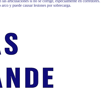
las articulaciones si no se corrige, especialmente en corredores.
 arco y puede causar lesiones por sobrecarga.