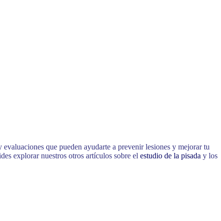
y evaluaciones que pueden ayudarte a prevenir lesiones y mejorar tu
es explorar nuestros otros artículos sobre el
estudio de la pisada
y los