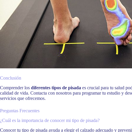
Conclusión
Comprender los
diferentes tipos de pisada
es crucial para tu salud po
calidad de vida. Contacta con nosotros para programar tu estudio y des
servicios que ofrecemos.
Preguntas Frecuentes
¿Cuál es la importancia de conocer mi tipo de pisada?
Conocer tu tipo de pisada ayuda a elegir el calzado adecuado y prevenir