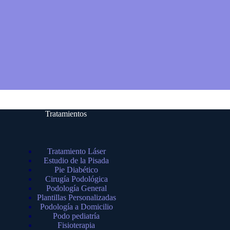
Tratamientos
Tratamiento Láser
Estudio de la Pisada
Pie Diabético
Cirugía Podológica
Podología General
Plantillas Personalizadas
Podología a Domicilio
Podo pediatría
Fisioterapia