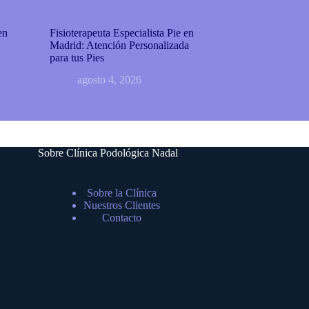
en
Fisioterapeuta Especialista Pie en
Madrid: Atención Personalizada
para tus Pies
agosto 4, 2026
Sobre Clínica Podológica Nadal
Sobre la Clínica
Nuestros Clientes
Contacto