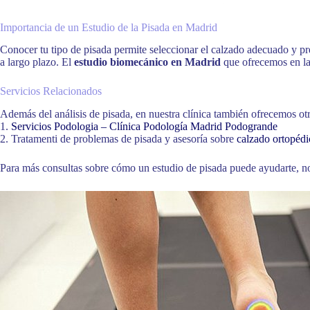
Importancia de un Estudio de la Pisada en Madrid
Conocer tu tipo de pisada permite seleccionar el calzado adecuado y pr
a largo plazo. El
estudio biomecánico en Madrid
que ofrecemos en la
Servicios Relacionados
Además del análisis de pisada, en nuestra clínica también ofrecemos otro
1.
Servicios Podologia – Clínica Podología Madrid Podogrande
2. Tratamenti de problemas de pisada y asesoría sobre
calzado ortopéd
Para más consultas sobre cómo un estudio de pisada puede ayudarte, 