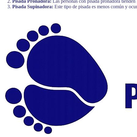
Pisada Pronadora:
Las personas con pisada pronadora tienden a 
Pisada Supinadora:
Este tipo de pisada es menos común y ocurr