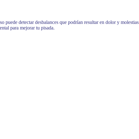
so puede detectar desbalances que podrían resultar en dolor y molestias
tal para mejorar tu pisada.