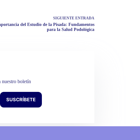
SIGUIENTE
ENTRADA
portancia del Estudio de la Pisada: Fundamentos
para la Salud Podológica
a nuestro boletín
SUSCRÍBETE