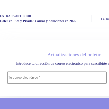
ENTRADA
ANTERIOR
La Im
Doler en Pies y Pisada: Causas y Soluciones en 2026
Actualizaciones del boletín
Introduce tu dirección de correo electrónico para suscribirte 