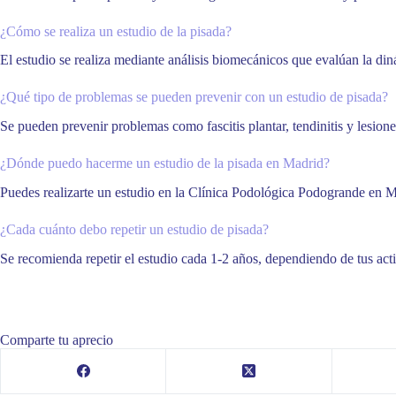
¿Cómo se realiza un estudio de la pisada?
El estudio se realiza mediante análisis biomecánicos que evalúan la din
¿Qué tipo de problemas se pueden prevenir con un estudio de pisada?
Se pueden prevenir problemas como fascitis plantar, tendinitis y lesiones
¿Dónde puedo hacerme un estudio de la pisada en Madrid?
Puedes realizarte un estudio en la Clínica Podológica Podogrande en M
¿Cada cuánto debo repetir un estudio de pisada?
Se recomienda repetir el estudio cada 1-2 años, dependiendo de tus act
Comparte tu aprecio