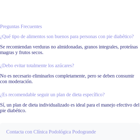
Preguntas Frecuentes
¿Qué tipo de alimentos son buenos para personas con pie diabético?
Se recomiendan verduras no almidonadas, granos integrales, proteínas
magras y frutos secos.
¿Debo evitar totalmente los azúcares?
No es necesario eliminarlos completamente, pero se deben consumir
con moderación.
¿Es recomendable seguir un plan de dieta específico?
Sí, un plan de dieta individualizado es ideal para el manejo efectivo del
pie diabético.
Contacta con Clínica Podológica Podogrande