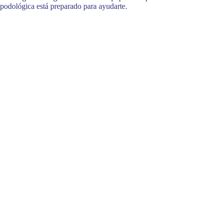
podológica está preparado para ayudarte.