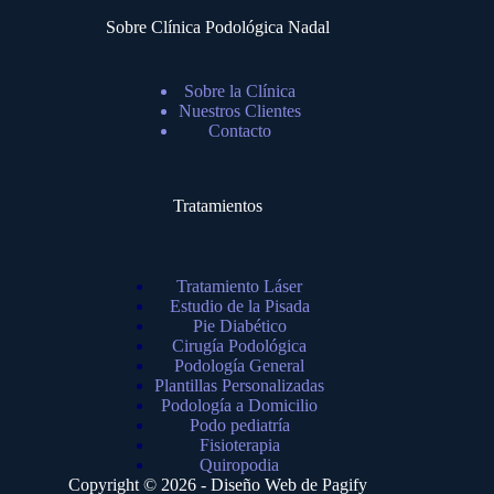
Sobre Clínica Podológica Nadal
Sobre la Clínica
Nuestros Clientes
Contacto
Tratamientos
Tratamiento Láser
Estudio de la Pisada
Pie Diabético
Cirugía Podológica
Podología General
Plantillas Personalizadas
Podología a Domicilio
Podo pediatría
Fisioterapia
Quiropodia
Copyright © 2026 - Diseño Web de
Pagify