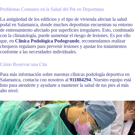
Problemas Comunes en la Salud del Pie en Deportistas
La antigüedad de los edificios y el tipo de vivienda afectan la salud
podal en Salamanca, donde muchos deportistas encuentran su entorno
de entrenamiento afectado por superficies irregulares. Esto, combinado
con la climatología, puede aumentar el riesgo de lesiones. Es por ello
que, en
Clínica Podológica Podogrande
, recomendamos realizar
chequeos regulares para prevenir lesiones y ajustar los tratamientos
conforme a las necesidades individuales.
Cómo Reservar una Cita
Para más información sobre nuestras clínicas podología deportiva en
Salamanca, contacta con nosotros al
911884294
. Nuestro equipo está
listo para atenderte y ayudarte a mantener la salud de tus pies al más
alto nivel.