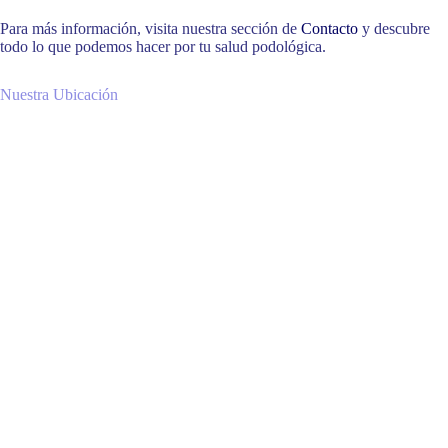
Para más información, visita nuestra sección de
Contacto
y descubre
todo lo que podemos hacer por tu salud podológica.
Nuestra Ubicación