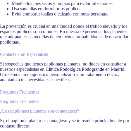
Mantén los pies secos y limpios para evitar infecciones.
Usa sandalias en dormitorios públicos.
Evita compartir toallas o calzado con otras personas.
La prevención es crucial en una ciudad donde el tráfico elevado y los
espacios públicos son comunes. En nuestra experiencia, los pacientes
que adoptan estas medidas tienen menos probabilidades de desarrollar
papilomas.
Contacta a un Especialista
Si sospechas que tienes papilomas plantares, no dudes en consultar a
nuestros especialistas en
Clinica Podológica Podogrande
en Madrid.
Ofrecemos un diagnóstico personalizado y un tratamiento eficaz,
adaptado a tus necesidades específicas.
Preguntas Frecuentes
Preguntas Frecuentes
¿Los papilomas plantares son contagiosos?
Sí, el papiloma plantar es contagioso y se transmite principalmente por
contacto directo.