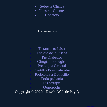
Sobre la Clínica
Nuestros Clientes
Contacto
Tratamientos
Tratamiento Láser
Estudio de la Pisada
Pie Diabético
Cirugía Podológica
Podología General
Plantillas Personalizadas
Podología a Domicilio
Podo pediatría
Fisioterapia
Quiropodia
Copyright © 2026 - Diseño Web de
Pagify