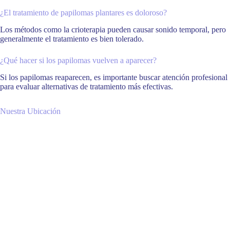
¿El tratamiento de papilomas plantares es doloroso?
Los métodos como la crioterapia pueden causar sonido temporal, pero
generalmente el tratamiento es bien tolerado.
¿Qué hacer si los papilomas vuelven a aparecer?
Si los papilomas reaparecen, es importante buscar atención profesional
para evaluar alternativas de tratamiento más efectivas.
Nuestra Ubicación