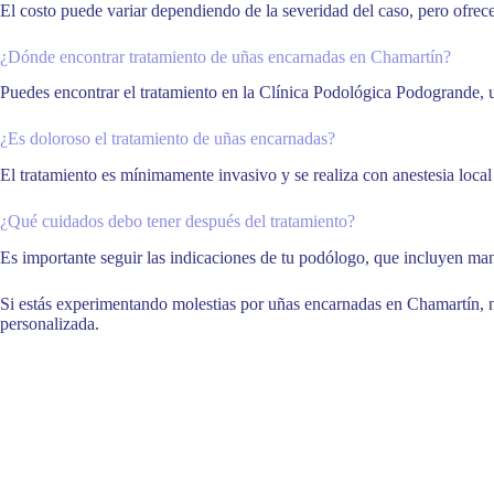
El costo puede variar dependiendo de la severidad del caso, pero ofrec
¿Dónde encontrar tratamiento de uñas encarnadas en Chamartín?
Puedes encontrar el tratamiento en la Clínica Podológica Podogrande, 
¿Es doloroso el tratamiento de uñas encarnadas?
El tratamiento es mínimamente invasivo y se realiza con anestesia local
¿Qué cuidados debo tener después del tratamiento?
Es importante seguir las indicaciones de tu podólogo, que incluyen mant
Si estás experimentando molestias por uñas encarnadas en Chamartín, n
personalizada.