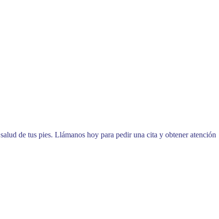
salud de tus pies. Llámanos hoy para pedir una cita y obtener atención