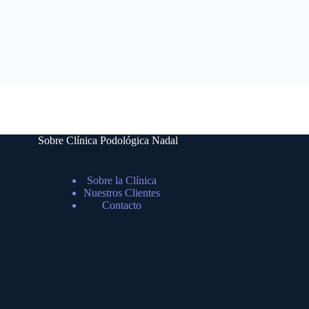
Sobre Clínica Podológica Nadal
Sobre la Clínica
Nuestros Clientes
Contacto