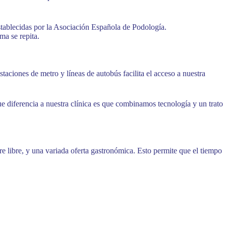
establecidas por la Asociación Española de Podología.
ma se repita.
aciones de metro y líneas de autobús facilita el acceso a nuestra
e diferencia a nuestra clínica es que combinamos tecnología y un trato
ire libre, y una variada oferta gastronómica. Esto permite que el tiempo