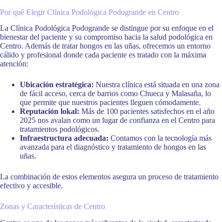
Por qué Elegir Clínica Podológica Podogrande en Centro
La Clínica Podológica Podogrande se distingue por su enfoque en el
bienestar del paciente y su compromiso hacia la salud podológica en
Centro. Además de tratar hongos en las uñas, ofrecemos un entorno
cálido y profesional donde cada paciente es tratado con la máxima
atención:
Ubicación estratégica:
Nuestra clínica está situada en una zona
de fácil acceso, cerca de barrios como Chueca y Malasaña, lo
que permite que nuestros pacientes lleguen cómodamente.
Reputación lokal:
Más de 100 pacientes satisfechos en el año
2025 nos avalan como un lugar de confianza en el Centro para
tratamientos podológicos.
Infraestructura adecuada:
Contamos con la tecnología más
avanzada para el diagnóstico y tratamiento de hongos en las
uñas.
La combinación de estos elementos asegura un proceso de tratamiento
efectivo y accesible.
Zonas y Características de Centro