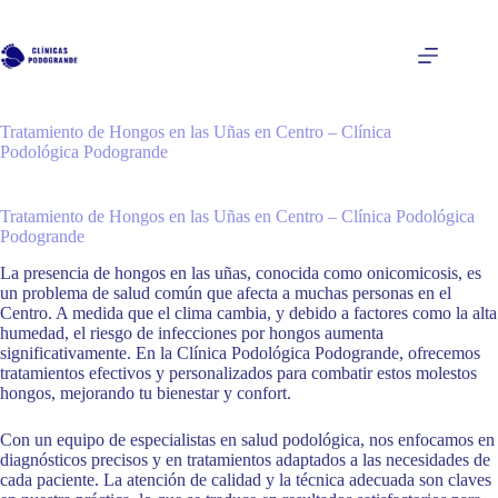
Saltar
al
contenido
Tratamiento de Hongos en las Uñas en Centro – Clínica
Podológica Podogrande
Tratamiento de Hongos en las Uñas en Centro – Clínica Podológica
Podogrande
La presencia de hongos en las uñas, conocida como onicomicosis, es
un problema de salud común que afecta a muchas personas en el
Centro. A medida que el clima cambia, y debido a factores como la alta
humedad, el riesgo de infecciones por hongos aumenta
significativamente. En la Clínica Podológica Podogrande, ofrecemos
tratamientos efectivos y personalizados para combatir estos molestos
hongos, mejorando tu bienestar y confort.
Con un equipo de especialistas en salud podológica, nos enfocamos en
diagnósticos precisos y en tratamientos adaptados a las necesidades de
cada paciente. La atención de calidad y la técnica adecuada son claves