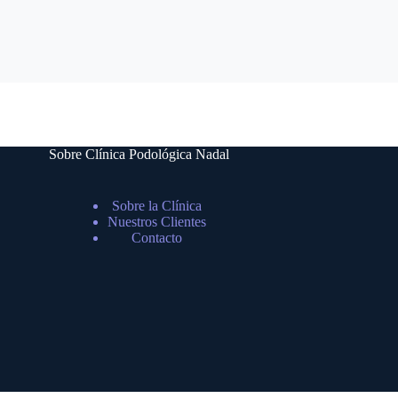
Sobre Clínica Podológica Nadal
Sobre la Clínica
Nuestros Clientes
Contacto