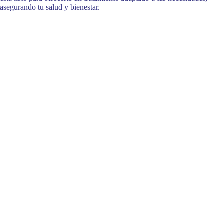
asegurando tu salud y bienestar.