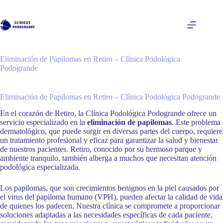
Saltar
al
contenido
Eliminación de Papilomas en Retiro – Clínica Podológica
Podogrande
Eliminación de Papilomas en Retiro – Clínica Podológica Podogrande
En el corazón de Retiro, la Clínica Podológica Podogrande ofrece un
servicio especializado en la
eliminación de papilomas
. Este problema
dermatológico, que puede surgir en diversas partes del cuerpo, requiere
un tratamiento profesional y eficaz para garantizar la salud y bienestar
de nuestros pacientes. Retiro, conocido por su hermoso parque y
ambiente tranquilo, también alberga a muchos que necesitan atención
podológica especializada.
Los papilomas, que son crecimientos benignos en la piel causados por
el virus del papiloma humano (VPH), pueden afectar la calidad de vida
de quienes los padecen. Nuestra clínica se compromete a proporcionar
soluciones adaptadas a las necesidades específicas de cada paciente,